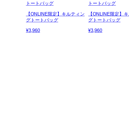
トートバッグ
トートバッグ
【ONLINE限定】キルティン
【ONLINE限定】
グトートバッグ
グトートバッグ
¥3,960
¥3,960