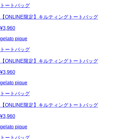
トートバッグ
【ONLINE限定】キルティングトートバッグ
¥3,960
gelato pique
トートバッグ
【ONLINE限定】キルティングトートバッグ
¥3,960
gelato pique
トートバッグ
【ONLINE限定】キルティングトートバッグ
¥3,960
gelato pique
トートバッグ