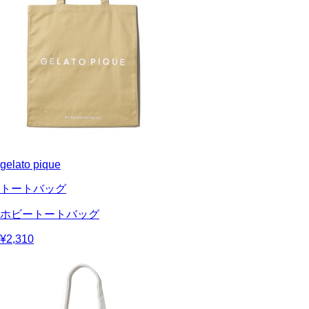
gelato pique
トートバッグ
ホビートートバッグ
¥2,310