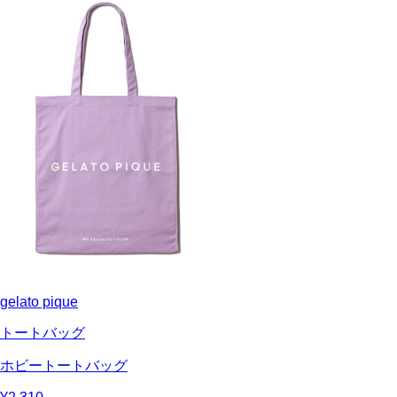
gelato pique
トートバッグ
ホビートートバッグ