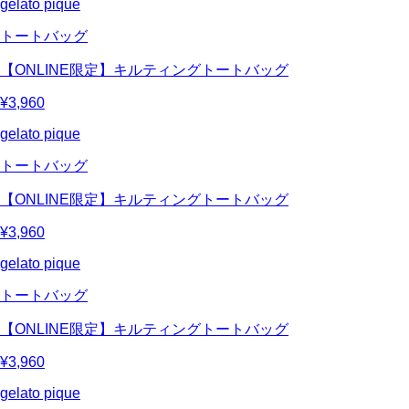
gelato pique
トートバッグ
【ONLINE限定】キルティングトートバッグ
¥3,960
gelato pique
トートバッグ
【ONLINE限定】キルティングトートバッグ
¥3,960
gelato pique
トートバッグ
【ONLINE限定】キルティングトートバッグ
¥3,960
gelato pique