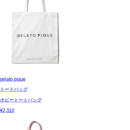
gelato pique
トートバッグ
ホビートートバッグ
¥2,310