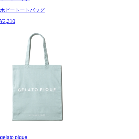
ホビートートバッグ
¥2,310
gelato pique