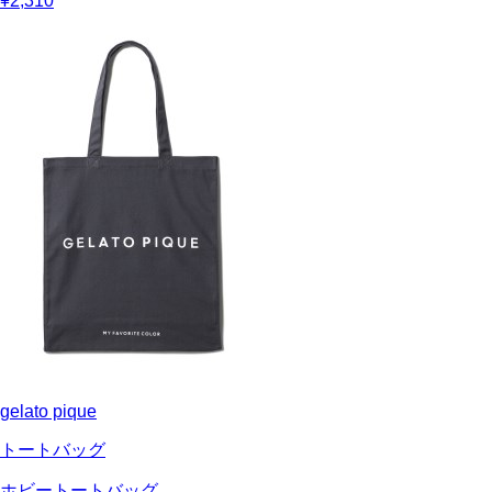
¥2,310
gelato pique
トートバッグ
ホビートートバッグ