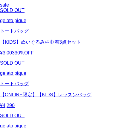
sale
SOLD OUT
gelato pique
トートバッグ
【KIDS】ぬいぐるみ柄巾着3点セット
¥3,003
30%OFF
SOLD OUT
gelato pique
トートバッグ
【ONLINE限定】【KIDS】レッスンバッグ
¥4,290
SOLD OUT
gelato pique