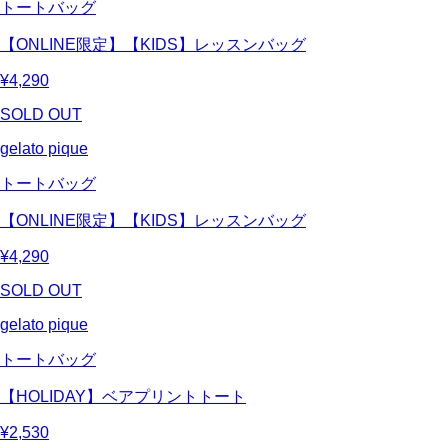
トートバッグ
【ONLINE限定】【KIDS】レッスンバッグ
¥4,290
SOLD OUT
gelato pique
トートバッグ
【ONLINE限定】【KIDS】レッスンバッグ
¥4,290
SOLD OUT
gelato pique
トートバッグ
【HOLIDAY】ベアプリントトート
¥2,530