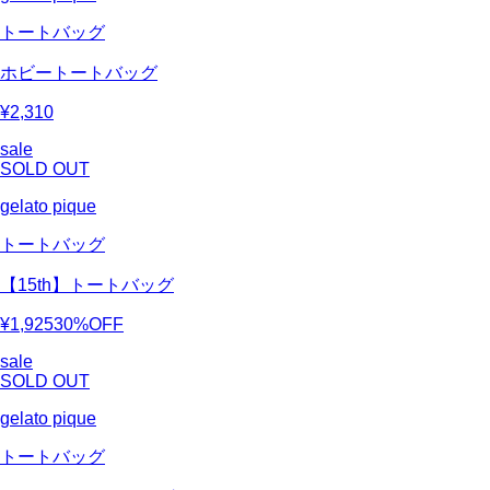
トートバッグ
ホビートートバッグ
¥2,310
sale
SOLD OUT
gelato pique
トートバッグ
【15th】トートバッグ
¥1,925
30%OFF
sale
SOLD OUT
gelato pique
トートバッグ