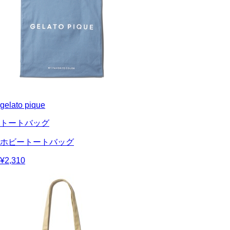
gelato pique
トートバッグ
ホビートートバッグ
¥2,310