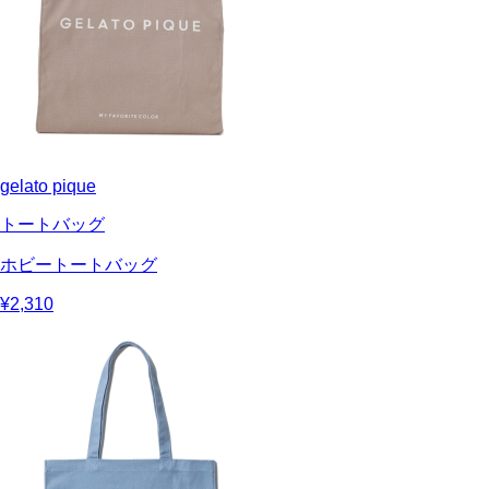
gelato pique
トートバッグ
ホビートートバッグ
¥2,310