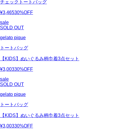
チェックトートバッグ
¥3,465
30%OFF
sale
SOLD OUT
gelato pique
トートバッグ
【KIDS】ぬいぐるみ柄巾着3点セット
¥3,003
30%OFF
sale
SOLD OUT
gelato pique
トートバッグ
【KIDS】ぬいぐるみ柄巾着3点セット
¥3,003
30%OFF