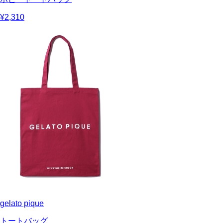
¥2,310
gelato pique
トートバッグ