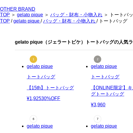
OTHER BRAND
TOP
＞
gelato pique
＞
バッグ・財布・小物入れ
＞ トートバ
TOP
/
gelato pique
/
バッグ・財布・小物入れ
/ トートバッグ
gelato pique（ジェラートピケ）トートバッグの人気
gelato pique
gelato pique
トートバッグ
トートバッグ
【15th】トートバッグ
【ONLINE限定】
グトートバッグ
¥1,925
30%OFF
¥3,960
gelato pique
gelato pique