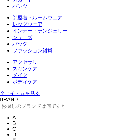
パンツ
部屋着・ルームウェア
レッグウェア
インナー・ランジェリー
シューズ
バッグ
ファッション雑貨
アクセサリー
スキンケア
メイク
ボディケア
全アイテムを見る
BRAND
A
B
C
D