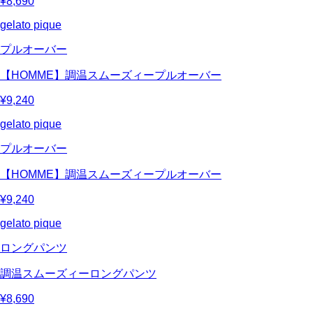
¥8,690
gelato pique
プルオーバー
【HOMME】調温スムーズィープルオーバー
¥9,240
gelato pique
プルオーバー
【HOMME】調温スムーズィープルオーバー
¥9,240
gelato pique
ロングパンツ
調温スムーズィーロングパンツ
¥8,690