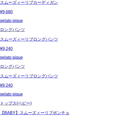
スムーズィーリブカーディガン
¥9,680
gelato pique
ロングパンツ
スムーズィーリブロングパンツ
¥9,240
gelato pique
ロングパンツ
スムーズィーリブロングパンツ
¥9,240
gelato pique
トップス(ベビー)
【BABY】スムーズィーリブポンチョ