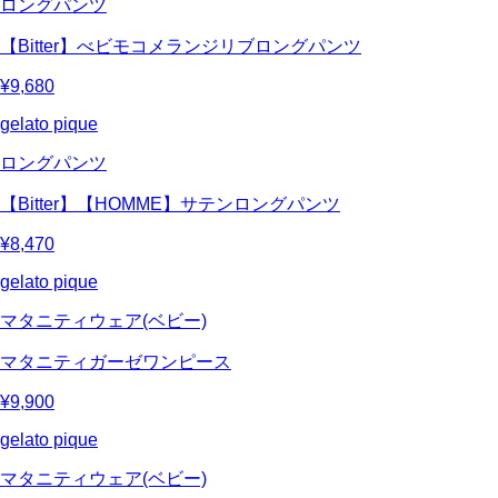
ロングパンツ
【Bitter】べビモコメランジリブロングパンツ
¥9,680
gelato pique
ロングパンツ
【Bitter】【HOMME】サテンロングパンツ
¥8,470
gelato pique
マタニティウェア(ベビー)
マタニティガーゼワンピース
¥9,900
gelato pique
マタニティウェア(ベビー)