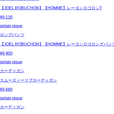
【JOEL ROBUCHON】【HOMME】レーヨンロゴロンT
¥9,130
gelato pique
ロングパンツ
【JOEL ROBUCHON】【HOMME】レーヨンロゴロングパン
¥9,900
gelato pique
カーディガン
スムーズィーリブカーディガン
¥9,680
gelato pique
カーディガン