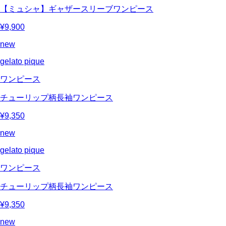
【ミュシャ】ギャザースリーブワンピース
¥9,900
new
gelato pique
ワンピース
チューリップ柄長袖ワンピース
¥9,350
new
gelato pique
ワンピース
チューリップ柄長袖ワンピース
¥9,350
new