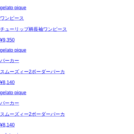
gelato pique
ワンピース
チューリップ柄長袖ワンピース
¥9,350
gelato pique
パーカー
スムーズィー2ボーダーパーカ
¥8,140
gelato pique
パーカー
スムーズィー2ボーダーパーカ
¥8,140