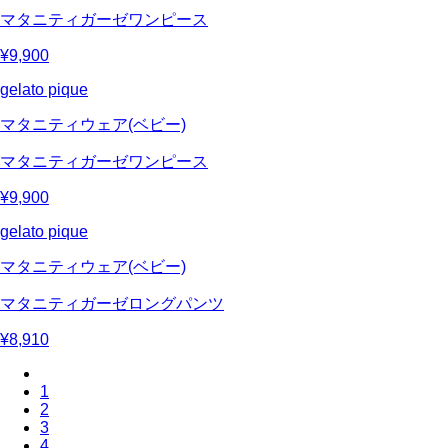
マタニティガーゼワンピース
¥9,900
gelato pique
マタニティウェア(ベビー)
マタニティガーゼワンピース
¥9,900
gelato pique
マタニティウェア(ベビー)
マタニティガーゼロングパンツ
¥8,910
1
2
3
4