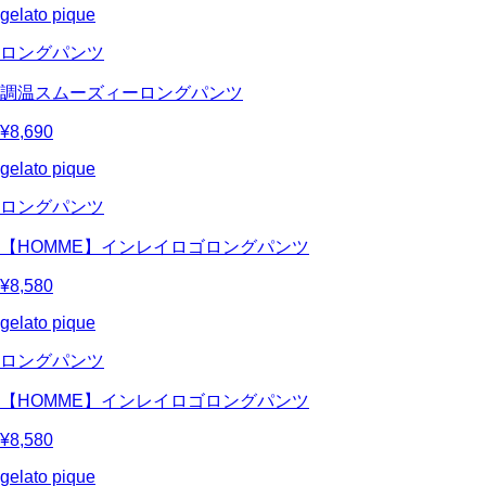
gelato pique
ロングパンツ
調温スムーズィーロングパンツ
¥8,690
gelato pique
ロングパンツ
【HOMME】インレイロゴロングパンツ
¥8,580
gelato pique
ロングパンツ
【HOMME】インレイロゴロングパンツ
¥8,580
gelato pique