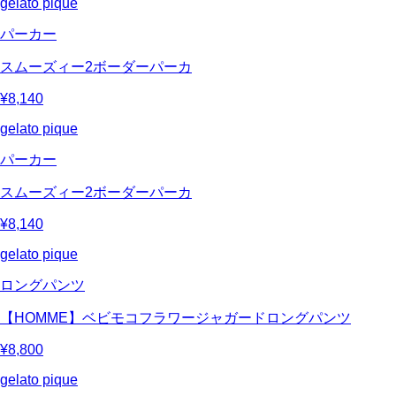
gelato pique
パーカー
スムーズィー2ボーダーパーカ
¥8,140
gelato pique
パーカー
スムーズィー2ボーダーパーカ
¥8,140
gelato pique
ロングパンツ
【HOMME】ベビモコフラワージャガードロングパンツ
¥8,800
gelato pique