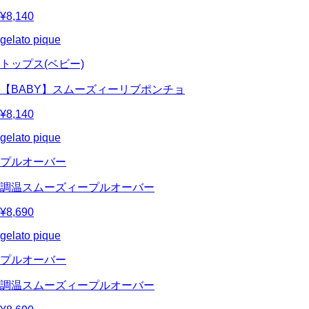
¥8,140
gelato pique
トップス(ベビー)
【BABY】スムーズィーリブポンチョ
¥8,140
gelato pique
プルオーバー
調温スムーズィープルオーバー
¥8,690
gelato pique
プルオーバー
調温スムーズィープルオーバー