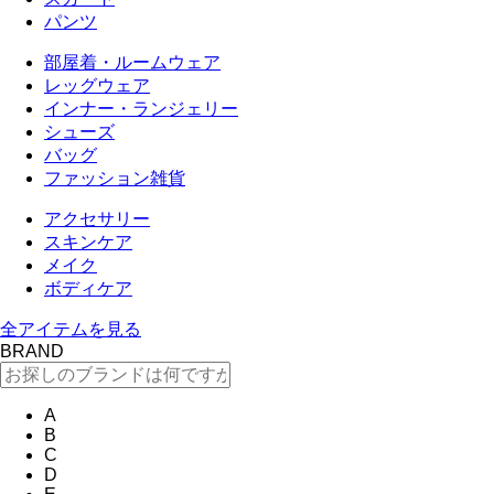
パンツ
部屋着・ルームウェア
レッグウェア
インナー・ランジェリー
シューズ
バッグ
ファッション雑貨
アクセサリー
スキンケア
メイク
ボディケア
全アイテムを見る
BRAND
A
B
C
D