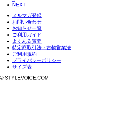
NEXT
メルマガ登録
お問い合わせ
お知らせ一覧
ご利用ガイド
よくある質問
特定商取引法・古物営業法
ご利用規約
プライバシーポリシー
サイズ表
© STYLEVOICE.COM