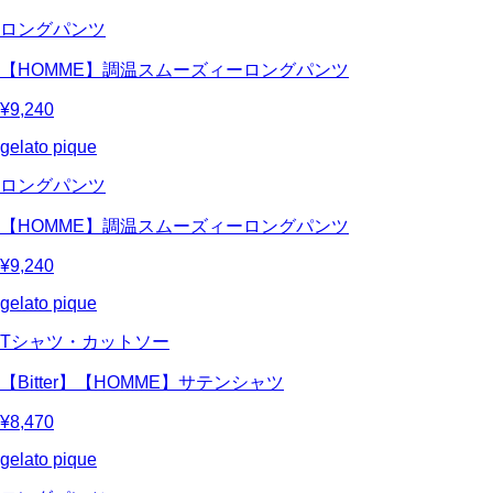
ロングパンツ
【HOMME】調温スムーズィーロングパンツ
¥9,240
gelato pique
ロングパンツ
【HOMME】調温スムーズィーロングパンツ
¥9,240
gelato pique
Tシャツ・カットソー
【Bitter】【HOMME】サテンシャツ
¥8,470
gelato pique