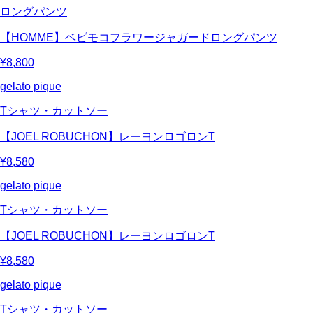
ロングパンツ
【HOMME】ベビモコフラワージャガードロングパンツ
¥8,800
gelato pique
Tシャツ・カットソー
【JOEL ROBUCHON】レーヨンロゴロンT
¥8,580
gelato pique
Tシャツ・カットソー
【JOEL ROBUCHON】レーヨンロゴロンT
¥8,580
gelato pique
Tシャツ・カットソー