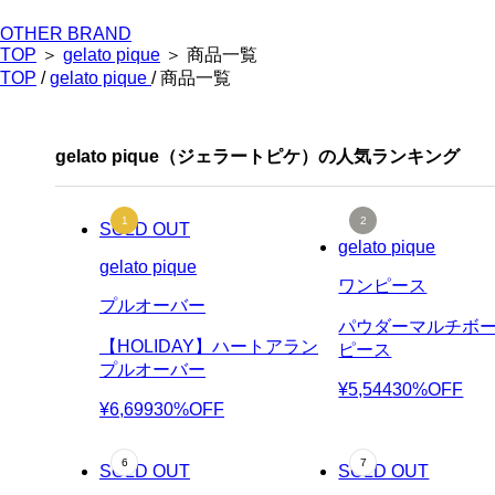
OTHER BRAND
TOP
＞
gelato pique
＞ 商品一覧
TOP
/
gelato pique
/ 商品一覧
gelato pique（ジェラートピケ）の人気ランキング
SOLD OUT
gelato pique
gelato pique
ワンピース
プルオーバー
パウダーマルチボ
【HOLIDAY】ハートアラン
ピース
プルオーバー
¥5,544
30%OFF
¥6,699
30%OFF
SOLD OUT
SOLD OUT