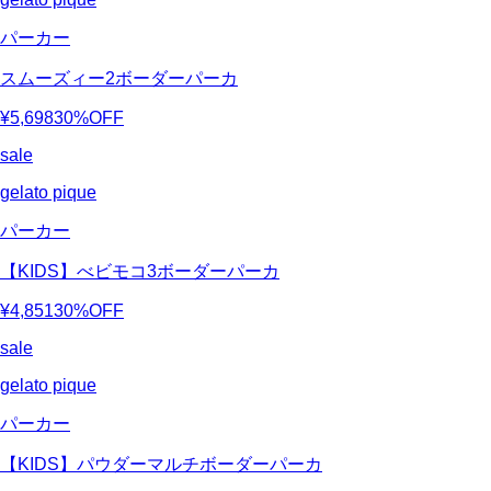
パーカー
スムーズィー2ボーダーパーカ
¥5,698
30%OFF
sale
gelato pique
パーカー
【KIDS】べビモコ3ボーダーパーカ
¥4,851
30%OFF
sale
gelato pique
パーカー
【KIDS】パウダーマルチボーダーパーカ