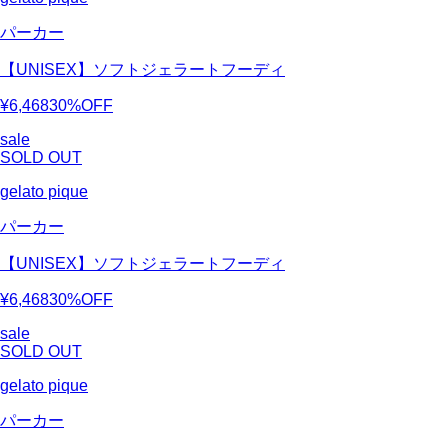
パーカー
【UNISEX】ソフトジェラートフーディ
¥6,468
30%OFF
sale
SOLD OUT
gelato pique
パーカー
【UNISEX】ソフトジェラートフーディ
¥6,468
30%OFF
sale
SOLD OUT
gelato pique
パーカー