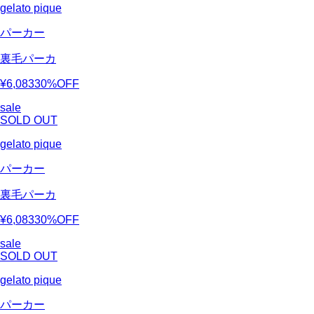
gelato pique
パーカー
裏毛パーカ
¥6,083
30%OFF
sale
SOLD OUT
gelato pique
パーカー
裏毛パーカ
¥6,083
30%OFF
sale
SOLD OUT
gelato pique
パーカー