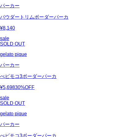
パーカー
パウダートリムボーダーパーカ
¥8,140
sale
SOLD OUT
gelato pique
パーカー
べビモコ3ボーダーパーカ
¥5,698
30%OFF
sale
SOLD OUT
gelato pique
パーカー
べビモコ3ボーダーパーカ