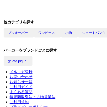
他カテゴリを探す
プルオーバー
ワンピース
小物
ショートパンツ
パーカーをブランドごとに探す
gelato pique
メルマガ登録
お問い合わせ
お知らせ一覧
ご利用ガイド
よくある質問
特定商取引法・古物営業法
ご利用規約
プライバシーポリシー