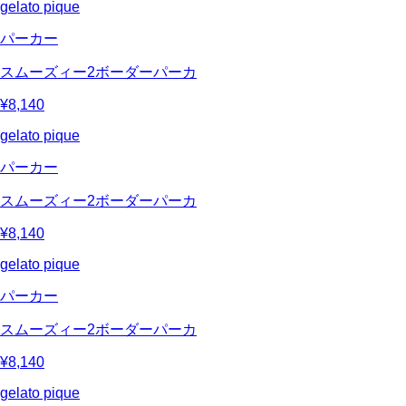
gelato pique
パーカー
スムーズィー2ボーダーパーカ
¥8,140
gelato pique
パーカー
スムーズィー2ボーダーパーカ
¥8,140
gelato pique
パーカー
スムーズィー2ボーダーパーカ
¥8,140
gelato pique