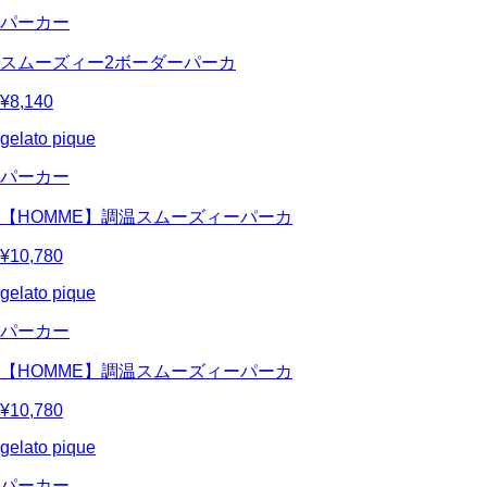
パーカー
スムーズィー2ボーダーパーカ
¥8,140
gelato pique
パーカー
【HOMME】調温スムーズィーパーカ
¥10,780
gelato pique
パーカー
【HOMME】調温スムーズィーパーカ
¥10,780
gelato pique
パーカー