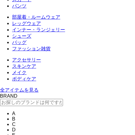
パンツ
部屋着・ルームウェア
レッグウェア
インナー・ランジェリー
シューズ
バッグ
ファッション雑貨
アクセサリー
スキンケア
メイク
ボディケア
全アイテムを見る
BRAND
A
B
C
D