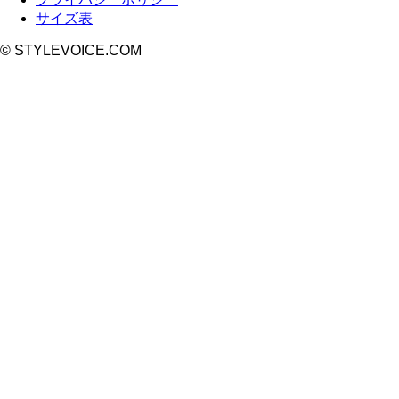
サイズ表
© STYLEVOICE.COM