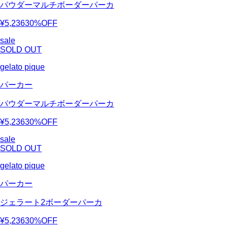
パウダーマルチボーダーパーカ
¥5,236
30%OFF
sale
SOLD OUT
gelato pique
パーカー
パウダーマルチボーダーパーカ
¥5,236
30%OFF
sale
SOLD OUT
gelato pique
パーカー
ジェラート2ボーダーパーカ
¥5,236
30%OFF