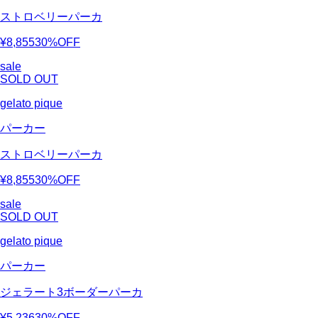
ストロベリーパーカ
¥8,855
30%OFF
sale
SOLD OUT
gelato pique
パーカー
ストロベリーパーカ
¥8,855
30%OFF
sale
SOLD OUT
gelato pique
パーカー
ジェラート3ボーダーパーカ
¥5,236
30%OFF