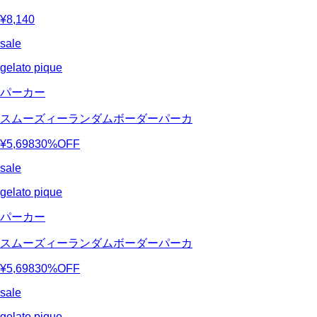
¥8,140
sale
gelato pique
パーカー
スムーズィーランダムボーダーパーカ
¥5,698
30%OFF
sale
gelato pique
パーカー
スムーズィーランダムボーダーパーカ
¥5,698
30%OFF
sale
gelato pique