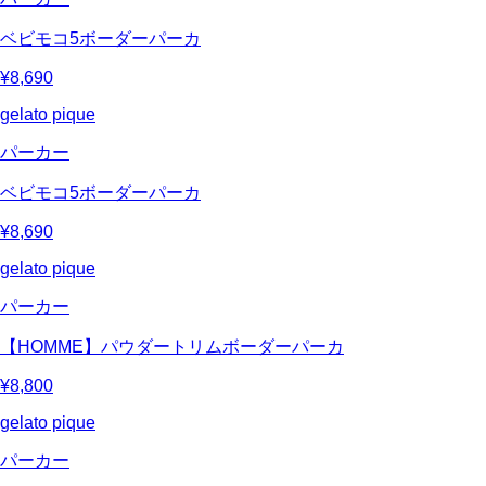
ベビモコ5ボーダーパーカ
¥8,690
gelato pique
パーカー
ベビモコ5ボーダーパーカ
¥8,690
gelato pique
パーカー
【HOMME】パウダートリムボーダーパーカ
¥8,800
gelato pique
パーカー