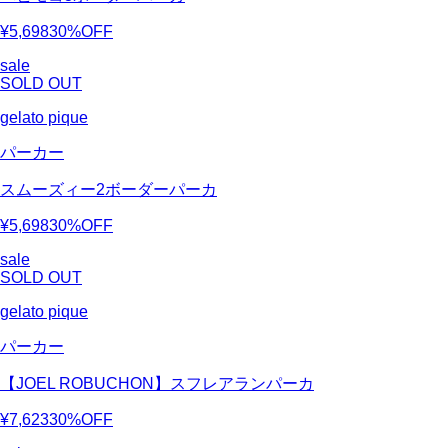
¥5,698
30%OFF
sale
SOLD OUT
gelato pique
パーカー
スムーズィー2ボーダーパーカ
¥5,698
30%OFF
sale
SOLD OUT
gelato pique
パーカー
【JOEL ROBUCHON】スフレアランパーカ
¥7,623
30%OFF