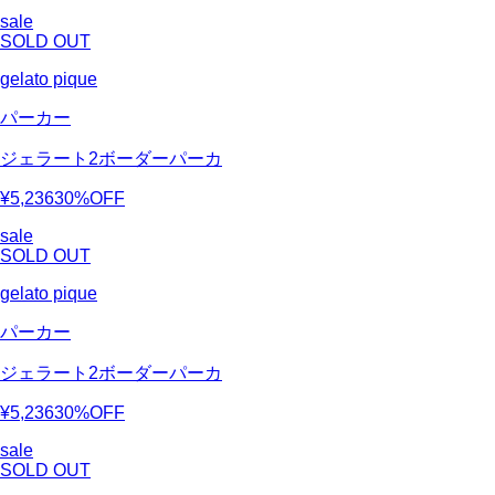
sale
SOLD OUT
gelato pique
パーカー
ジェラート2ボーダーパーカ
¥5,236
30%OFF
sale
SOLD OUT
gelato pique
パーカー
ジェラート2ボーダーパーカ
¥5,236
30%OFF
sale
SOLD OUT