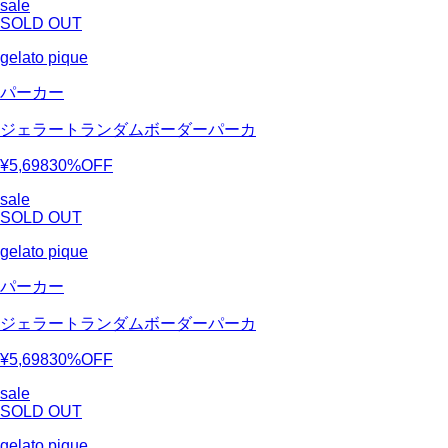
sale
SOLD OUT
gelato pique
パーカー
ジェラートランダムボーダーパーカ
¥5,698
30%OFF
sale
SOLD OUT
gelato pique
パーカー
ジェラートランダムボーダーパーカ
¥5,698
30%OFF
sale
SOLD OUT
gelato pique