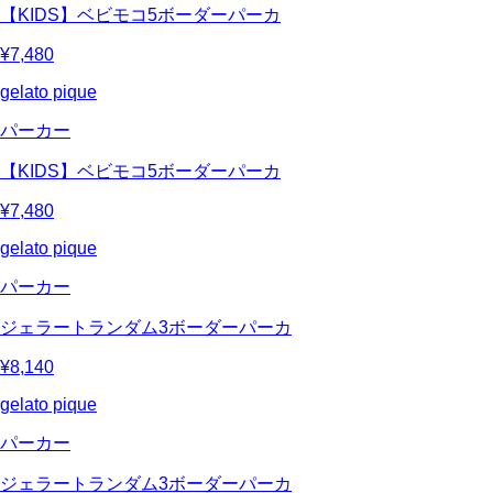
【KIDS】ベビモコ5ボーダーパーカ
¥7,480
gelato pique
パーカー
【KIDS】ベビモコ5ボーダーパーカ
¥7,480
gelato pique
パーカー
ジェラートランダム3ボーダーパーカ
¥8,140
gelato pique
パーカー
ジェラートランダム3ボーダーパーカ