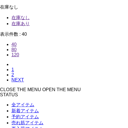
在庫なし
在庫なし
在庫あり
表示件数 :
40
40
80
120
1
2
NEXT
CLOSE THE MENU
OPEN THE MENU
STATUS
全アイテム
新着アイテム
予約アイテム
売れ筋アイテム