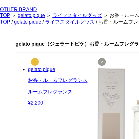
OTHER BRAND
TOP
＞
gelato pique
＞
ライフスタイルグッズ
＞ お香・ルー
TOP
/
gelato pique
/
ライフスタイルグッズ
/ お香・ルームフ
gelato pique（ジェラートピケ）お香・ルームフレ
gelato pique
お香・ルームフレグランス
ルームフレグランス
¥2,200