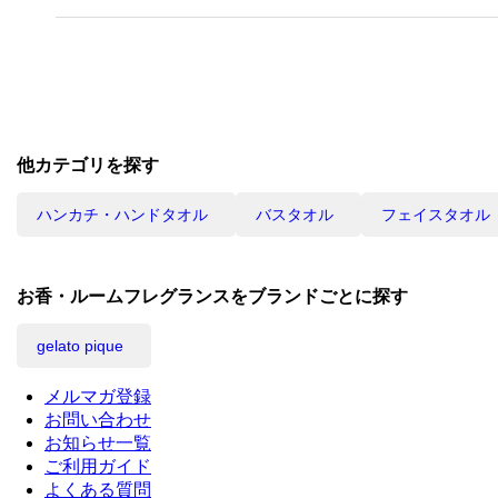
他カテゴリを探す
ハンカチ・ハンドタオル
バスタオル
フェイスタオル
お香・ルームフレグランスをブランドごとに探す
gelato pique
メルマガ登録
お問い合わせ
お知らせ一覧
ご利用ガイド
よくある質問