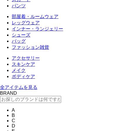
パンツ
部屋着・ルームウェア
レッグウェア
インナー・ランジェリー
シューズ
バッグ
ファッション雑貨
アクセサリー
スキンケア
メイク
ボディケア
全アイテムを見る
BRAND
A
B
C
D