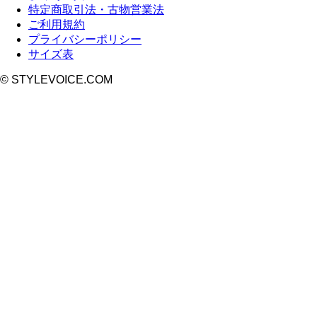
特定商取引法・古物営業法
ご利用規約
プライバシーポリシー
サイズ表
© STYLEVOICE.COM