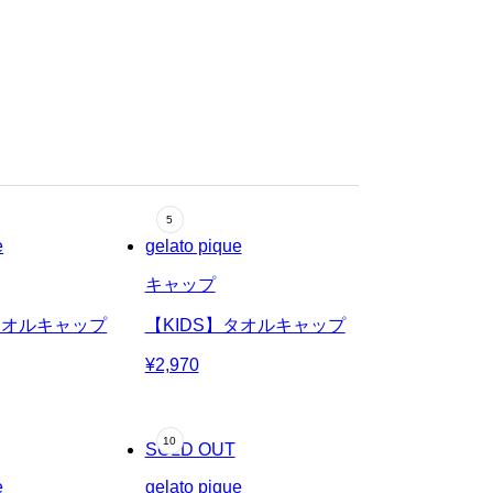
e
gelato pique
キャップ
タオルキャップ
【KIDS】タオルキャップ
¥2,970
SOLD OUT
e
gelato pique