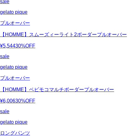
sale
gelato pique
プルオーバー
【HOMME】スムーズィーライト2ボーダープルオーバー
¥5,544
30%OFF
sale
gelato pique
プルオーバー
【HOMME】ベビモコマルチボーダープルオーバー
¥6,006
30%OFF
sale
gelato pique
ロングパンツ