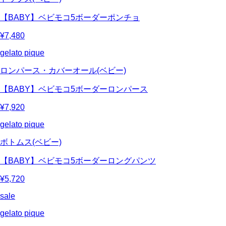
【BABY】ベビモコ5ボーダーポンチョ
¥7,480
gelato pique
ロンパース・カバーオール(ベビー)
【BABY】ベビモコ5ボーダーロンパース
¥7,920
gelato pique
ボトムス(ベビー)
【BABY】ベビモコ5ボーダーロングパンツ
¥5,720
sale
gelato pique