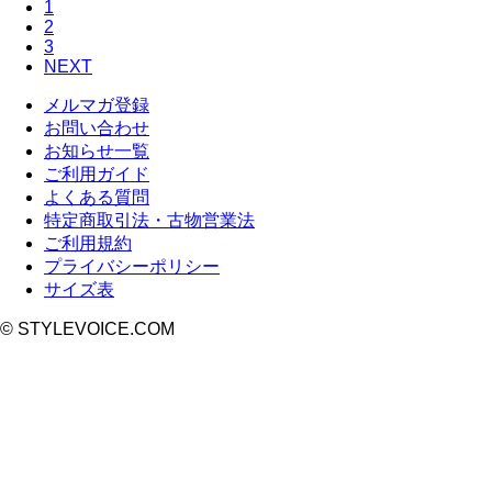
1
2
3
NEXT
メルマガ登録
お問い合わせ
お知らせ一覧
ご利用ガイド
よくある質問
特定商取引法・古物営業法
ご利用規約
プライバシーポリシー
サイズ表
© STYLEVOICE.COM