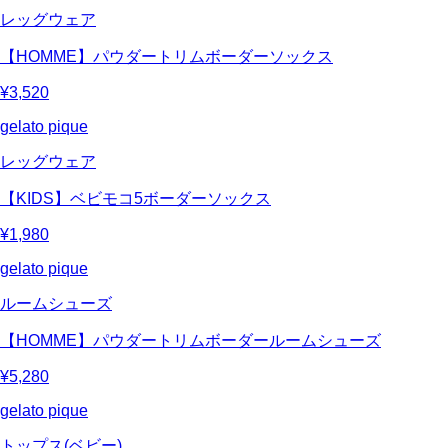
レッグウェア
【HOMME】パウダートリムボーダーソックス
¥3,520
gelato pique
レッグウェア
【KIDS】ベビモコ5ボーダーソックス
¥1,980
gelato pique
ルームシューズ
【HOMME】パウダートリムボーダールームシューズ
¥5,280
gelato pique
トップス(ベビー)