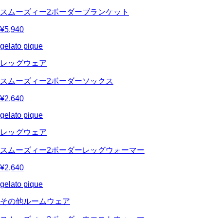
スムーズィー2ボーダーブランケット
¥5,940
gelato pique
レッグウェア
スムーズィー2ボーダーソックス
¥2,640
gelato pique
レッグウェア
スムーズィー2ボーダーレッグウォーマー
¥2,640
gelato pique
その他ルームウェア