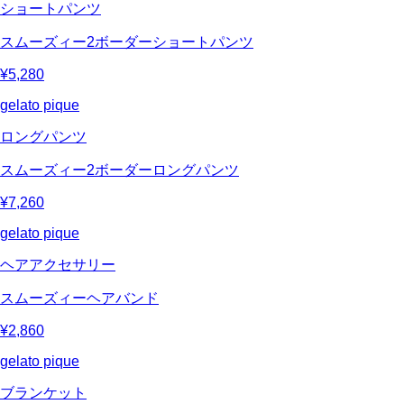
ショートパンツ
スムーズィー2ボーダーショートパンツ
¥5,280
gelato pique
ロングパンツ
スムーズィー2ボーダーロングパンツ
¥7,260
gelato pique
ヘアアクセサリー
スムーズィーヘアバンド
¥2,860
gelato pique
ブランケット