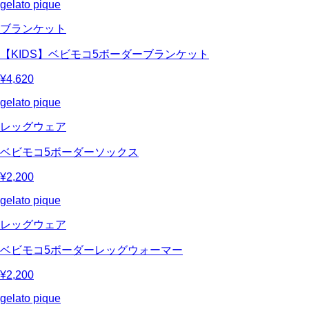
gelato pique
ブランケット
【KIDS】ベビモコ5ボーダーブランケット
¥4,620
gelato pique
レッグウェア
ベビモコ5ボーダーソックス
¥2,200
gelato pique
レッグウェア
ベビモコ5ボーダーレッグウォーマー
¥2,200
gelato pique