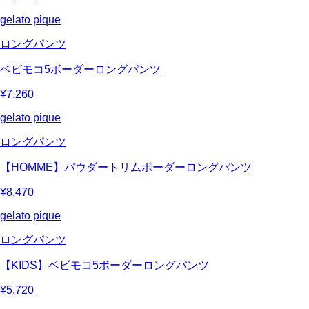
gelato pique
ロングパンツ
ベビモコ5ボーダーロングパンツ
¥7,260
gelato pique
ロングパンツ
【HOMME】パウダートリムボーダーロングパンツ
¥8,470
gelato pique
ロングパンツ
【KIDS】ベビモコ5ボーダーロングパンツ
¥5,720