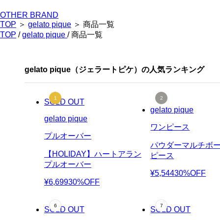
OTHER BRAND
TOP
＞
gelato pique
＞ 商品一覧
TOP
/
gelato pique
/ 商品一覧
gelato pique（ジェラートピケ）の人気ランキング
SOLD OUT
gelato pique
gelato pique
ワンピース
プルオーバー
パウダーマルチボ
【HOLIDAY】ハートアラン
ピース
プルオーバー
¥5,544
30%OFF
¥6,699
30%OFF
SOLD OUT
SOLD OUT