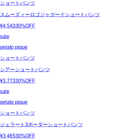
ショートパンツ
スムーズィーロゴジャガードショートパンツ
¥4,543
30%OFF
sale
gelato pique
ショートパンツ
シアーショートパンツ
¥3,773
30%OFF
sale
gelato pique
ショートパンツ
ジェラート3ボーダーショートパンツ
¥3,465
30%OFF