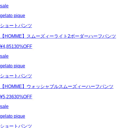
sale
gelato pique
ショートパンツ
【HOMME】スムーズィーライト2ボーダーハーフパンツ
¥4,851
30%OFF
sale
gelato pique
ショートパンツ
【HOMME】ウォッシャブルスムーズィーハーフパンツ
¥5,236
30%OFF
sale
gelato pique
ショートパンツ