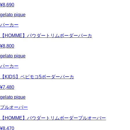
¥8,690
gelato pique
パーカー
【HOMME】パウダートリムボーダーパーカ
¥8,800
gelato pique
パーカー
【KIDS】ベビモコ5ボーダーパーカ
¥7,480
gelato pique
プルオーバー
【HOMME】パウダートリムボーダープルオーバー
¥8,470