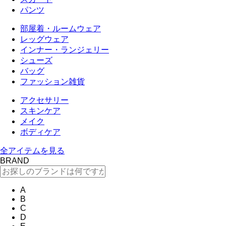
パンツ
部屋着・ルームウェア
レッグウェア
インナー・ランジェリー
シューズ
バッグ
ファッション雑貨
アクセサリー
スキンケア
メイク
ボディケア
全アイテムを見る
BRAND
A
B
C
D