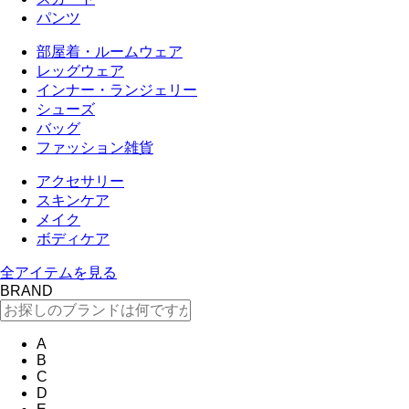
パンツ
部屋着・ルームウェア
レッグウェア
インナー・ランジェリー
シューズ
バッグ
ファッション雑貨
アクセサリー
スキンケア
メイク
ボディケア
全アイテムを見る
BRAND
A
B
C
D