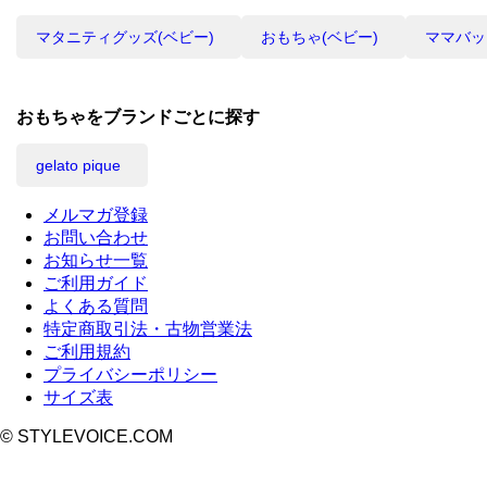
マタニティグッズ(ベビー)
おもちゃ(ベビー)
ママバッ
おもちゃをブランドごとに探す
gelato pique
メルマガ登録
お問い合わせ
お知らせ一覧
ご利用ガイド
よくある質問
特定商取引法・古物営業法
ご利用規約
プライバシーポリシー
サイズ表
© STYLEVOICE.COM