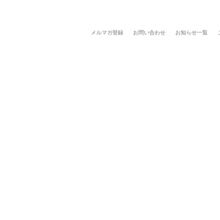
メルマガ登録
お問い合わせ
お知らせ一覧