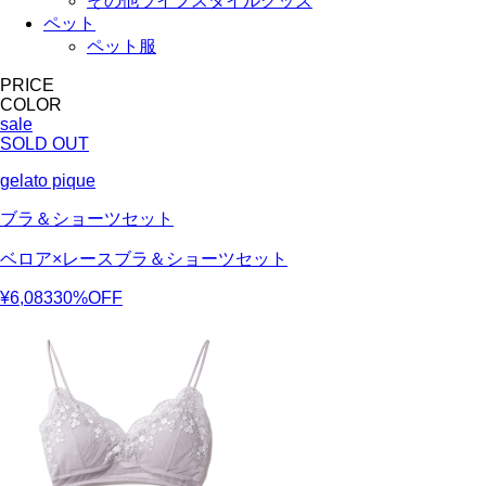
その他ライフスタイルグッズ
ペット
ペット服
PRICE
COLOR
sale
SOLD OUT
gelato pique
ブラ＆ショーツセット
ベロア×レースブラ＆ショーツセット
¥6,083
30%OFF