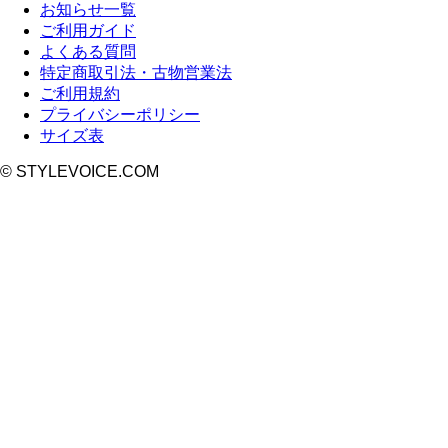
お知らせ一覧
ご利用ガイド
よくある質問
特定商取引法・古物営業法
ご利用規約
プライバシーポリシー
サイズ表
© STYLEVOICE.COM