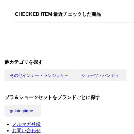
CHECKED ITEM 最近チェックした商品
他カテゴリを探す
その他インナー・ランジェリー
ショーツ・パンティ
ブラ＆ショーツセットをブランドごとに探す
gelato pique
メルマガ登録
お問い合わせ