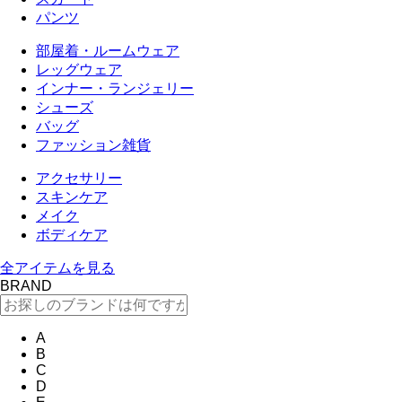
パンツ
部屋着・ルームウェア
レッグウェア
インナー・ランジェリー
シューズ
バッグ
ファッション雑貨
アクセサリー
スキンケア
メイク
ボディケア
全アイテムを見る
BRAND
A
B
C
D