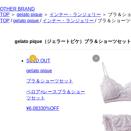
OTHER BRAND
TOP
＞
gelato pique
＞
インナー・ランジェリー
＞ ブラ＆シ
TOP
/
gelato pique
/
インナー・ランジェリー
/ ブラ＆ショー
gelato pique（ジェラートピケ）ブラ＆ショーツセ
SOLD OUT
gelato pique
ブラ＆ショーツセット
ベロア×レースブラ＆ショー
ツセット
¥6,083
30%OFF