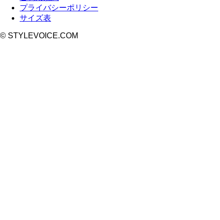
プライバシーポリシー
サイズ表
© STYLEVOICE.COM