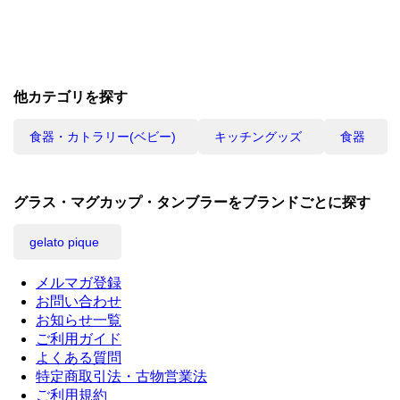
他カテゴリを探す
食器・カトラリー(ベビー)
キッチングッズ
食器
グラス・マグカップ・タンブラーをブランドごとに探す
gelato pique
メルマガ登録
お問い合わせ
お知らせ一覧
ご利用ガイド
よくある質問
特定商取引法・古物営業法
ご利用規約