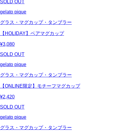
SOLD OUT
gelato pique
グラス・マグカップ・タンブラー
【HOLIDAY】ベアマグカップ
¥3,080
SOLD OUT
gelato pique
グラス・マグカップ・タンブラー
【ONLINE限定】モチーフマグカップ
¥2,420
SOLD OUT
gelato pique
グラス・マグカップ・タンブラー