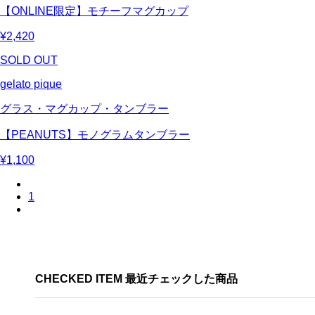
【ONLINE限定】モチーフマグカップ
¥2,420
SOLD OUT
gelato pique
グラス・マグカップ・タンブラー
【PEANUTS】モノグラムタンブラー
¥1,100
1
CHECKED ITEM 最近チェックした商品