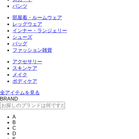
パンツ
部屋着・ルームウェア
レッグウェア
インナー・ランジェリー
シューズ
バッグ
ファッション雑貨
アクセサリー
スキンケア
メイク
ボディケア
全アイテムを見る
BRAND
A
B
C
D