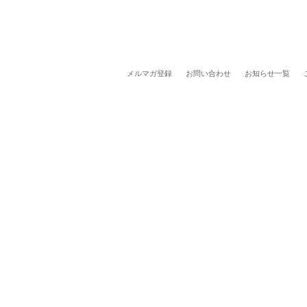
メルマガ登録
お問い合わせ
お知らせ一覧