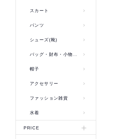
スカート
パンツ
シューズ(靴)
バッグ・財布・小物入れ
帽子
アクセサリー
ファッション雑貨
水着
PRICE