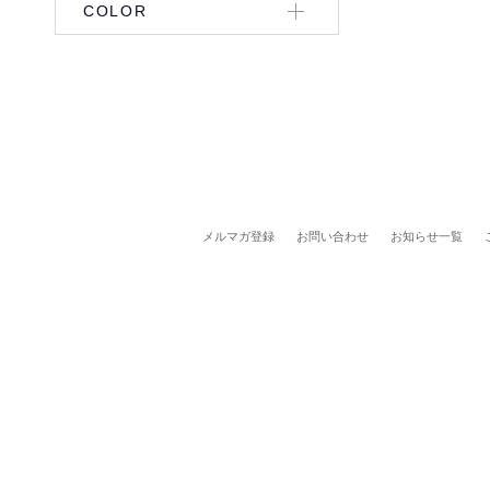
COLOR
メルマガ登録
お問い合わせ
お知らせ一覧