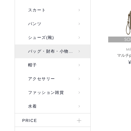
スカート
パンツ
シューズ(靴)
SO
Mi
バッグ・財布・小物入れ
マルチp
¥
帽子
アクセサリー
ファッション雑貨
水着
PRICE