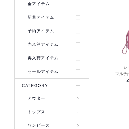
全アイテム
新着アイテム
予約アイテム
売れ筋アイテム
再入荷アイテム
Mi
セールアイテム
マルチp
¥
CATEGORY
アウター
トップス
ワンピース