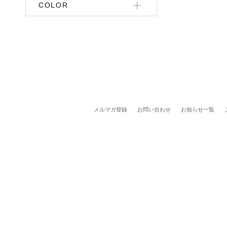
COLOR
メルマガ登録
お問い合わせ
お知らせ一覧