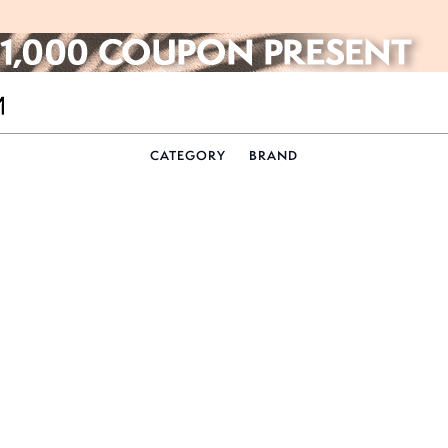
CATEGORY
BRAND