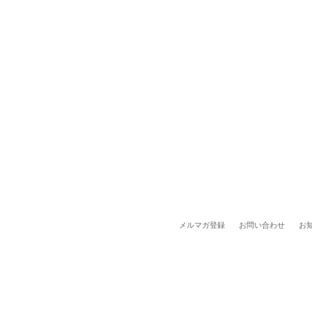
メルマガ登録
お問い合わせ
お