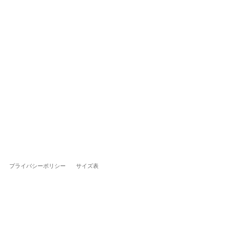
プライバシーポリシー
サイズ表