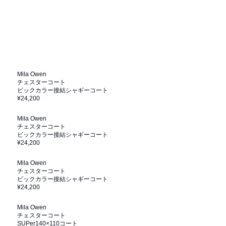
Mila Owen
チェスターコート
ビックカラー接結シャギーコート
¥24,200
Mila Owen
チェスターコート
ビックカラー接結シャギーコート
¥24,200
Mila Owen
チェスターコート
ビックカラー接結シャギーコート
¥24,200
Mila Owen
チェスターコート
SUPer140×110コート