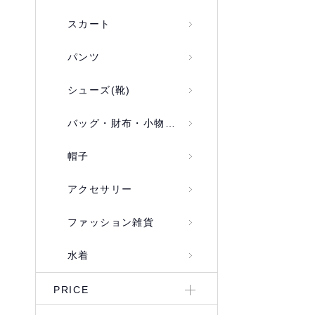
スカート
パンツ
シューズ(靴)
バッグ・財布・小物入れ
帽子
アクセサリー
ファッション雑貨
水着
PRICE