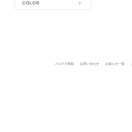
COLOR
メルマガ登録
お問い合わせ
お知らせ一覧