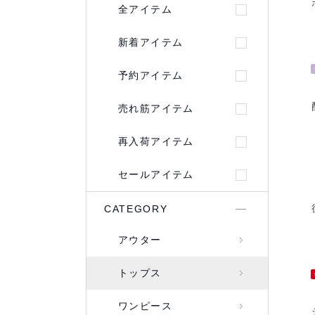
全アイテム
新着アイテム
予約アイテム
売れ筋アイテム
再入荷アイテム
セールアイテム
CATEGORY
アウター
トップス
ワンピース