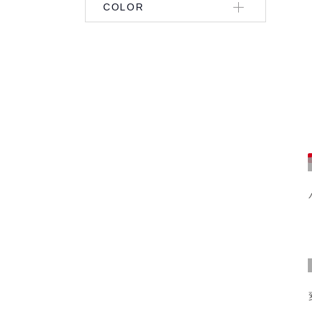
COLOR