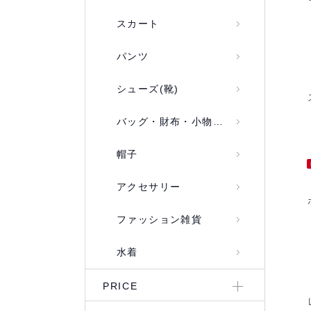
スカート
パンツ
シューズ(靴)
バッグ・財布・小物入れ
帽子
アクセサリー
ファッション雑貨
水着
PRICE