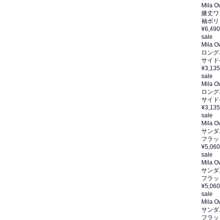
Mila 
膝丈ワ
袖ボリ
¥6,490
sale
Mila 
ロング
サイド
¥3,135
sale
Mila 
ロング
サイド
¥3,135
sale
Mila 
サンダ
フラッ
¥5,060
sale
Mila 
サンダ
フラッ
¥5,060
sale
Mila 
サンダ
フラッ