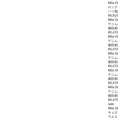
Mila 
ロング
ハリ感
¥8,910
Mila 
デニム
裾段差
¥8,470
Mila 
デニム
裾段差
¥8,470
Mila 
デニム
裾段差
¥8,470
Mila 
デニム
裾段差
¥8,470
Mila 
デニム
裾段差
¥8,470
sale
Mila 
キュロ
ウエス