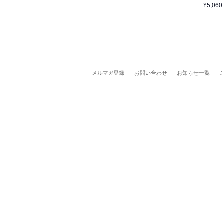
¥5,060
メルマガ登録
お問い合わせ
お知らせ一覧