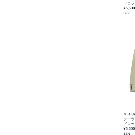
ドロッ
¥6,600
sale
Mila 
テーラ
ドロッ
¥6,600
sale