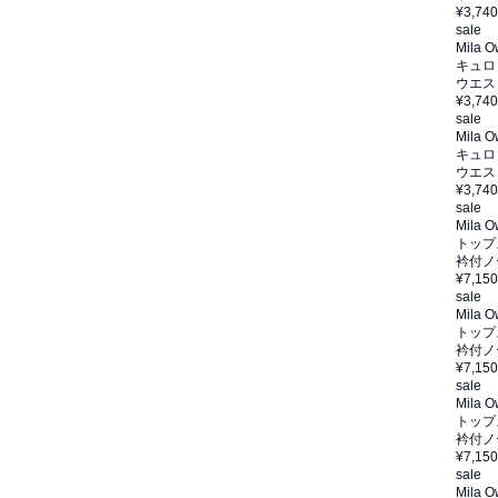
¥3,740
sale
Mila 
キュロ
ウエス
¥3,740
sale
Mila 
キュロ
ウエス
¥3,740
sale
Mila 
トップ
衿付ノ
¥7,150
sale
Mila 
トップ
衿付ノ
¥7,150
sale
Mila 
トップ
衿付ノ
¥7,150
sale
Mila 