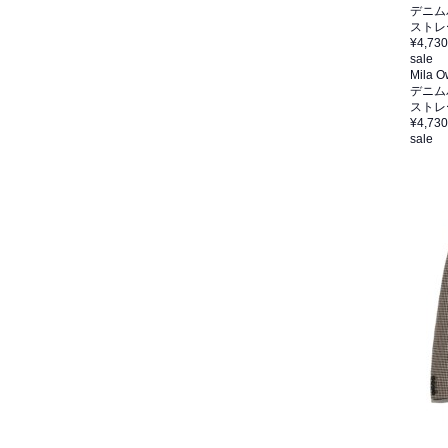
デニム
ストレ
¥4,730
sale
Mila 
デニム
ストレ
¥4,730
sale