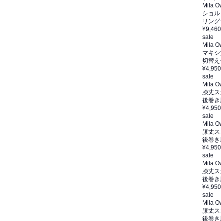
Mila 
ショル
リング
¥9,460
sale
Mila 
マキシ
切替え
¥4,950
sale
Mila 
膝丈ス
後巻き
¥4,950
sale
Mila 
膝丈ス
後巻き
¥4,950
sale
Mila 
膝丈ス
後巻き
¥4,950
sale
Mila 
膝丈ス
後巻き