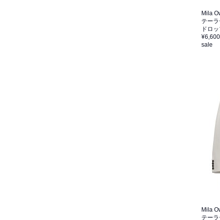
Mila 
テーラ
ドロッ
¥6,600
sale
Mila 
テーラ