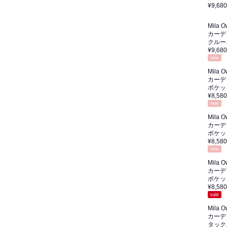
¥9,680
Mila 
カーデ
クルー
¥9,680
new
Mila 
カーデ
ポケッ
¥8,580
new
Mila 
カーデ
ポケッ
¥8,580
new
Mila 
カーデ
ポケッ
¥8,580
sale
Mila 
カーデ
タック