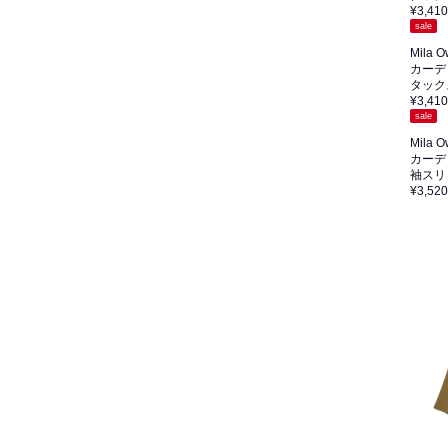
¥3,410
sale
Mila 
カーデ
タック
¥3,410
sale
Mila 
カーデ
袖スリ
¥3,520