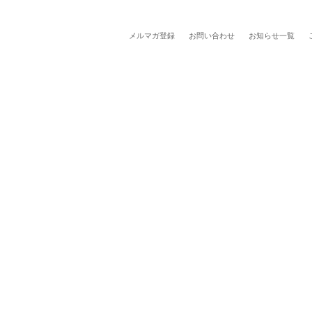
メルマガ登録
お問い合わせ
お知らせ一覧