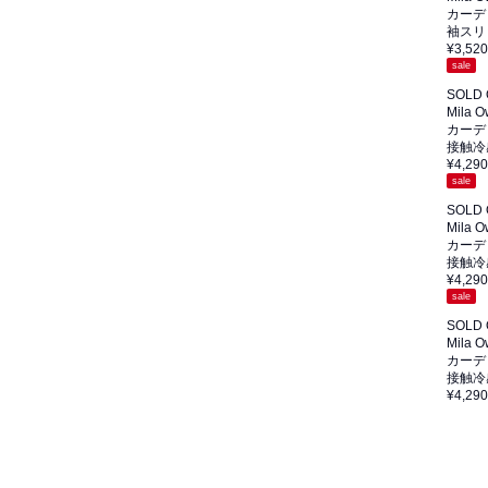
カーデ
袖スリ
¥3,520
sale
SOLD
Mila 
カーデ
接触冷
¥4,290
sale
SOLD
Mila 
カーデ
接触冷
¥4,290
sale
SOLD
Mila 
カーデ
接触冷
¥4,290