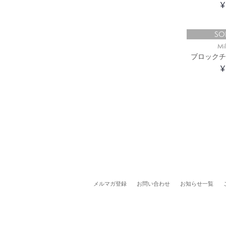
¥
SO
Mi
ブロックチ
¥
メルマガ登録
お問い合わせ
お知らせ一覧