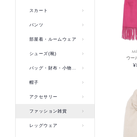
スカート
パンツ
部屋着・ルームウェア
Mi
シューズ(靴)
ウー
¥
バッグ・財布・小物入れ
帽子
アクセサリー
ファッション雑貨
レッグウェア