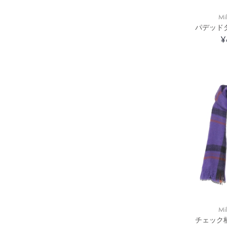
Mi
パデッド
¥
Mi
チェック