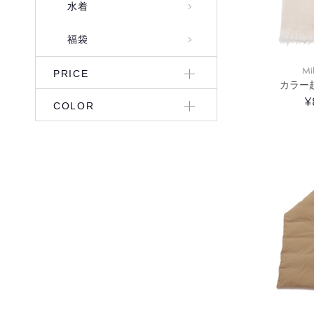
水着
福袋
Mi
PRICE
カラー
¥
COLOR