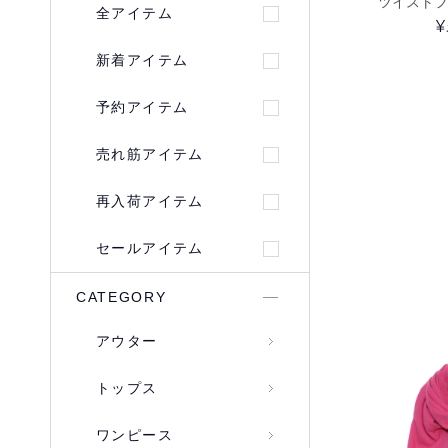
ツイストフ
全アイテム
¥
新着アイテム
予約アイテム
売れ筋アイテム
再入荷アイテム
セールアイテム
CATEGORY
アウター
トップス
ワンピース