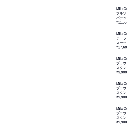
Mila 
ブルゾ
パデッ
¥11,55
Mila 
テーラ
スーツ
¥17,6
Mila 
ブラウ
スタン
¥9,900
Mila 
ブラウ
スタン
¥9,900
Mila 
ブラウ
スタン
¥9,900