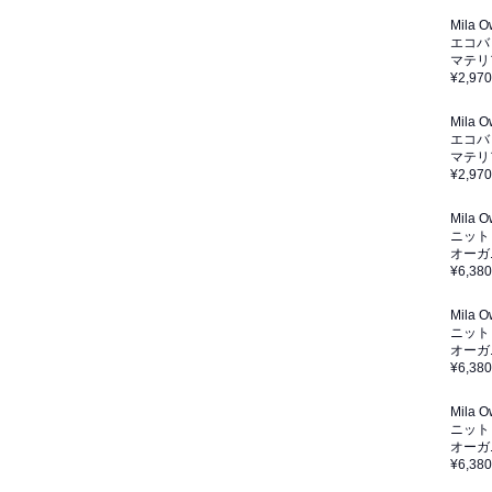
Mila 
エコバ
マテリ
¥2,970
Mila 
エコバ
マテリ
¥2,970
Mila 
ニット
オーガ
¥6,380
Mila 
ニット
オーガ
¥6,380
Mila 
ニット
オーガ
¥6,380