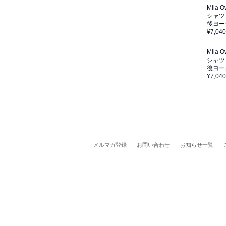
Mila 
シャツ
後ヨー
¥7,040
Mila 
シャツ
後ヨー
¥7,040
メルマガ登録
お問い合わせ
お知らせ一覧