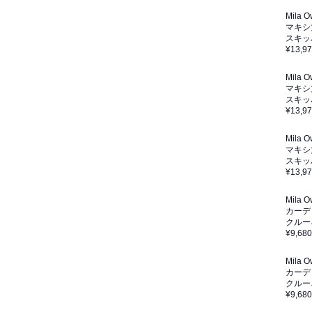
Mila 
マキシ
スキッ
¥13,9
Mila 
マキシ
スキッ
¥13,9
Mila 
マキシ
スキッ
¥13,9
Mila 
カーデ
クルー
¥9,680
Mila 
カーデ
クルー
¥9,680