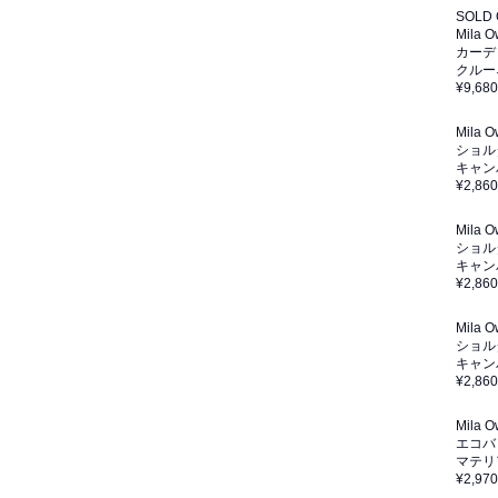
SOLD
Mila 
カーデ
クルー
¥9,680
Mila 
ショル
キャン
¥2,860
Mila 
ショル
キャン
¥2,860
Mila 
ショル
キャン
¥2,860
Mila 
エコバ
マテリ
¥2,970