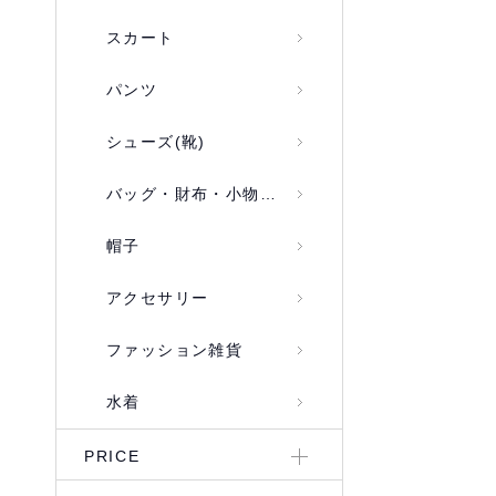
スカート
パンツ
シューズ(靴)
バッグ・財布・小物入れ
帽子
アクセサリー
ファッション雑貨
水着
PRICE