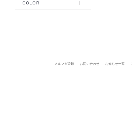
COLOR
メルマガ登録
お問い合わせ
お知らせ一覧