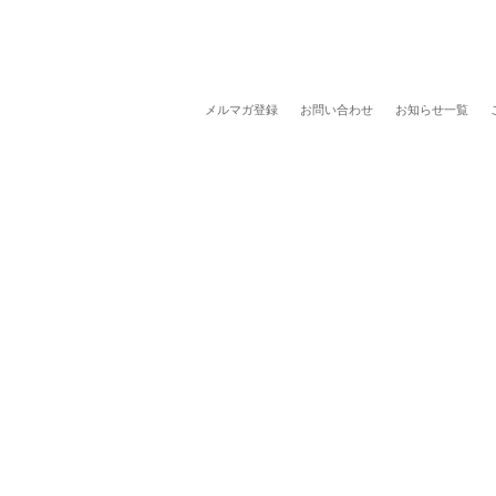
メルマガ登録
お問い合わせ
お知らせ一覧