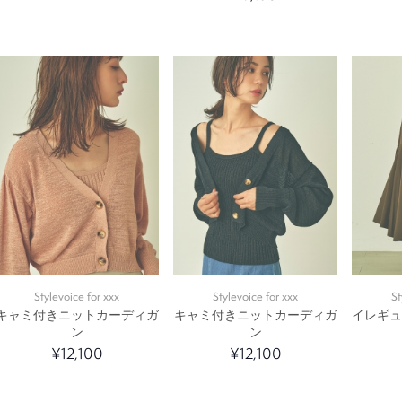
Stylevoice for xxx
Stylevoice for xxx
St
キャミ付きニットカーディガ
キャミ付きニットカーディガ
イレギ
ン
ン
¥12,100
¥12,100