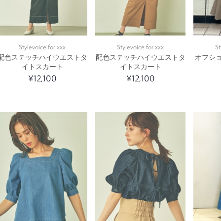
Stylevoice for xxx
Stylevoice for xxx
St
配色ステッチハイウエストタ
配色ステッチハイウエストタ
オフショ
イトスカート
イトスカート
¥12,100
¥12,100