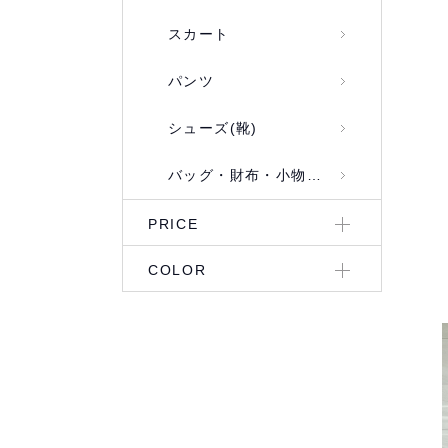
スカート
パンツ
シューズ(靴)
バッグ・財布・小物入れ
PRICE
COLOR