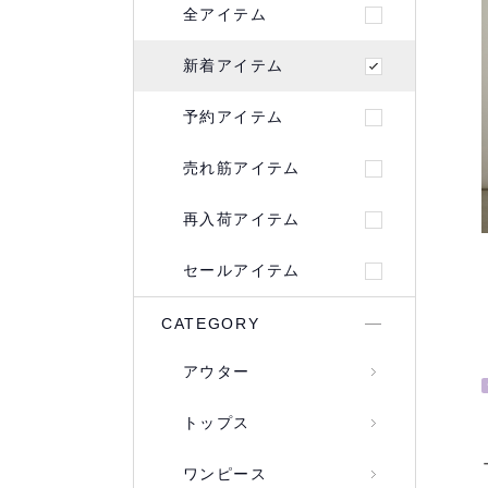
全アイテム
新着アイテム
予約アイテム
売れ筋アイテム
再入荷アイテム
セールアイテム
CATEGORY
アウター
トップス
ワンピース