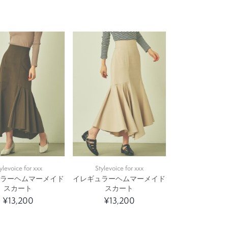
ylevoice for xxx
Stylevoice for xxx
ュラーヘムマーメイド
イレギュラーヘムマーメイド
スカート
スカート
¥13,200
¥13,200