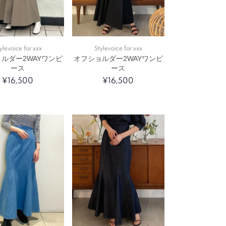
ylevoice for xxx
Stylevoice for xxx
ルダー2WAYワンピ
オフショルダー2WAYワンピ
ース
ース
¥16,500
¥16,500