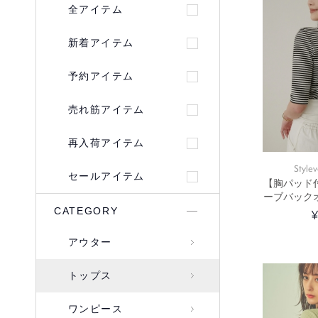
全アイテム
新着アイテム
予約アイテム
売れ筋アイテム
再入荷アイテム
Stylev
セールアイテム
【胸パッド
ーブバック
CATEGORY
¥
アウター
トップス
ワンピース