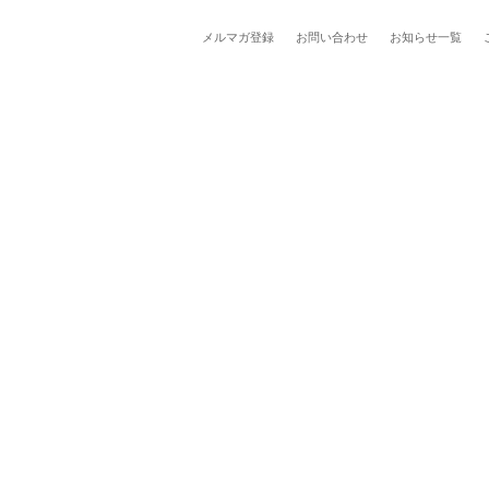
メルマガ登録
お問い合わせ
お知らせ一覧