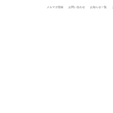
メルマガ登録
お問い合わせ
お知らせ一覧