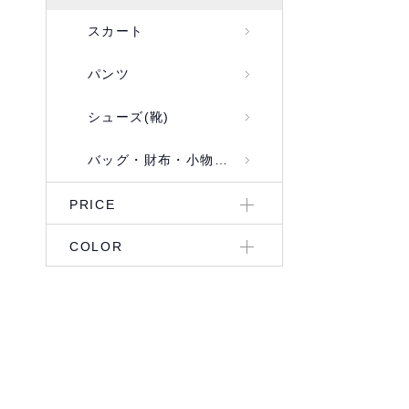
スカート
パンツ
シューズ(靴)
バッグ・財布・小物入れ
PRICE
COLOR