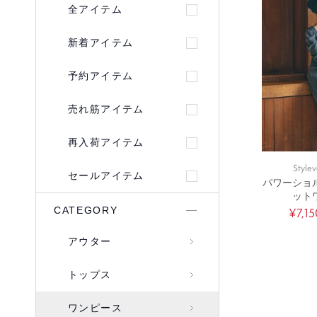
全アイテム
新着アイテム
予約アイテム
売れ筋アイテム
再入荷アイテム
Stylev
セールアイテム
パワーショ
ット
CATEGORY
¥7,15
アウター
トップス
ワンピース