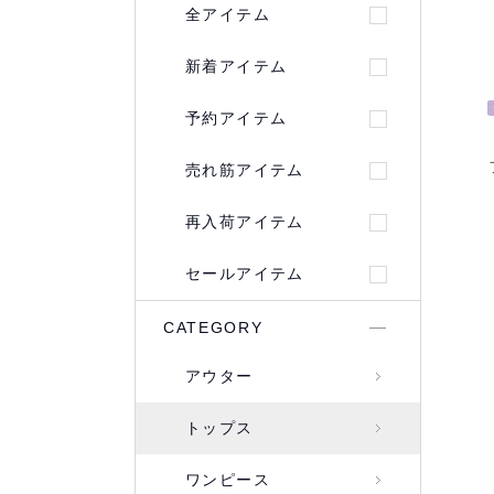
全アイテム
新着アイテム
予約アイテム
売れ筋アイテム
再入荷アイテム
セールアイテム
CATEGORY
アウター
トップス
ワンピース