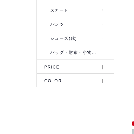
スカート
パンツ
シューズ(靴)
バッグ・財布・小物入れ
PRICE
COLOR