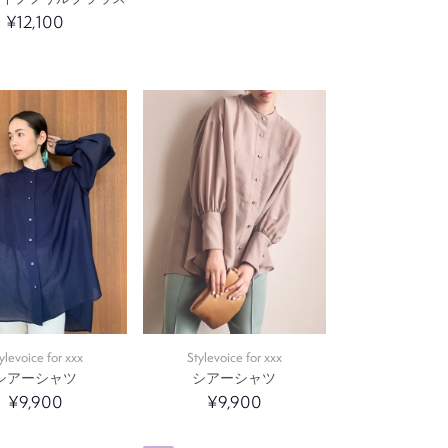
¥12,100
ylevoice for xxx
Stylevoice for xxx
シアーシャツ
シアーシャツ
¥9,900
¥9,900