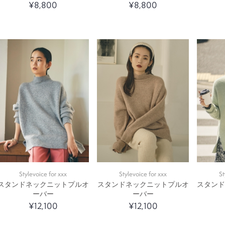
¥8,800
¥8,800
Stylevoice for xxx
Stylevoice for xxx
St
スタンドネックニットプルオ
スタンドネックニットプルオ
スタン
ーバー
ーバー
¥12,100
¥12,100