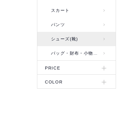
スカート
パンツ
シューズ(靴)
バッグ・財布・小物入れ
PRICE
COLOR