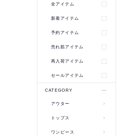
全アイテム
新着アイテム
予約アイテム
売れ筋アイテム
再入荷アイテム
セールアイテム
CATEGORY
アウター
トップス
ワンピース