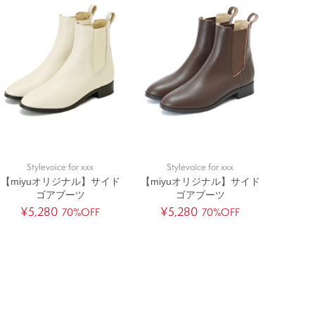
Stylevoice for xxx
Stylevoice for xxx
【miyuオリジナル】サイド
【miyuオリジナル】サイド
ゴアブーツ
ゴアブーツ
¥5,280
¥5,280
70%OFF
70%OFF