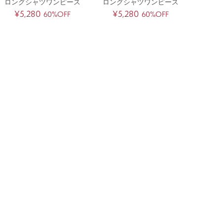
ロングシャツワンピース
ロングシャツワンピース
¥5,280
¥5,280
60%OFF
60%OFF