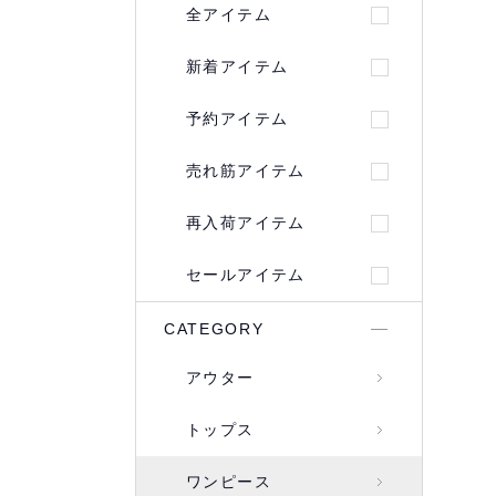
全アイテム
新着アイテム
予約アイテム
売れ筋アイテム
再入荷アイテム
セールアイテム
CATEGORY
アウター
トップス
ワンピース