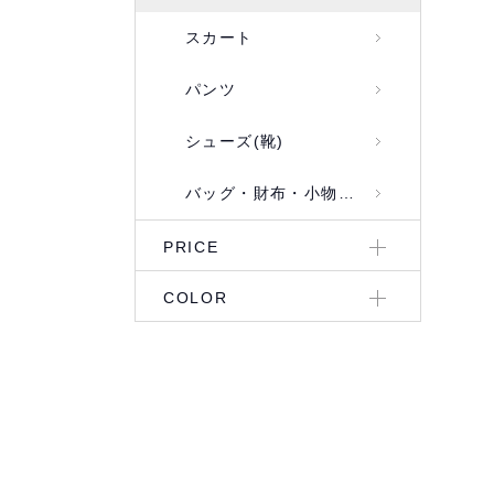
スカート
パンツ
シューズ(靴)
バッグ・財布・小物入れ
PRICE
COLOR