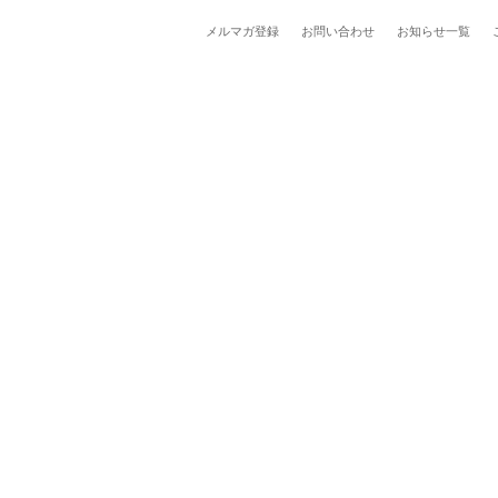
メルマガ登録
お問い合わせ
お知らせ一覧