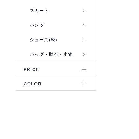
スカート
パンツ
シューズ(靴)
バッグ・財布・小物入れ
PRICE
COLOR