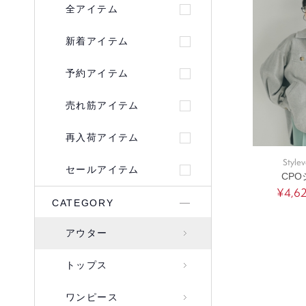
全アイテム
新着アイテム
予約アイテム
売れ筋アイテム
再入荷アイテム
Stylev
セールアイテム
CP
¥4,6
CATEGORY
アウター
トップス
ワンピース