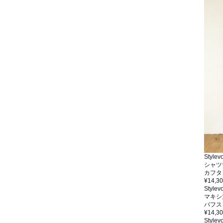
Stylevo
シャツ
カフタ
¥14,3
Stylevo
マキシ
パフス
¥14,3
Stylevo