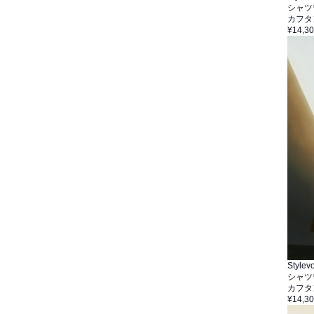
シャツ
カフタ
¥14,3
Stylevo
シャツ
カフタ
¥14,3