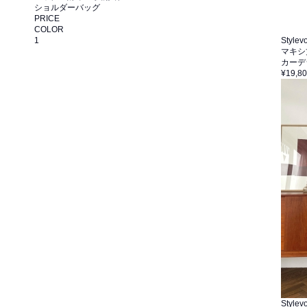
ショルダーバッグ
PRICE
COLOR
1
Stylevo
マキシ
カーデ
¥19,8
Stylevo