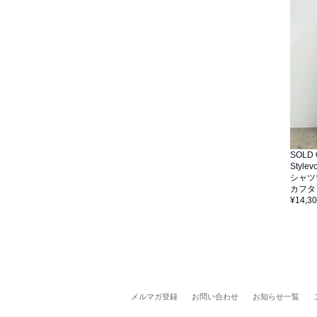
SOLD
Stylevo
シャツ
カフタ
¥14,3
メルマガ登録
お問い合わせ
お知らせ一覧