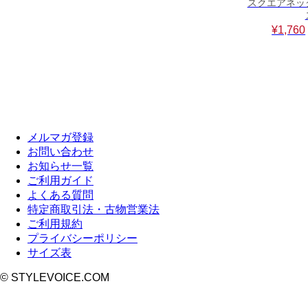
スクエアネッ
¥1,760
メルマガ登録
お問い合わせ
お知らせ一覧
ご利用ガイド
よくある質問
特定商取引法・古物営業法
ご利用規約
プライバシーポリシー
サイズ表
© STYLEVOICE.COM