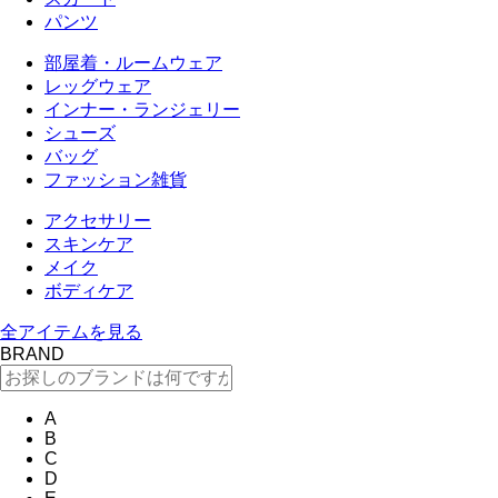
パンツ
部屋着・ルームウェア
レッグウェア
インナー・ランジェリー
シューズ
バッグ
ファッション雑貨
アクセサリー
スキンケア
メイク
ボディケア
全アイテムを見る
BRAND
A
B
C
D