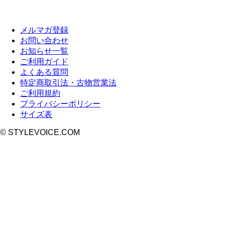
メルマガ登録
お問い合わせ
お知らせ一覧
ご利用ガイド
よくある質問
特定商取引法・古物営業法
ご利用規約
プライバシーポリシー
サイズ表
© STYLEVOICE.COM