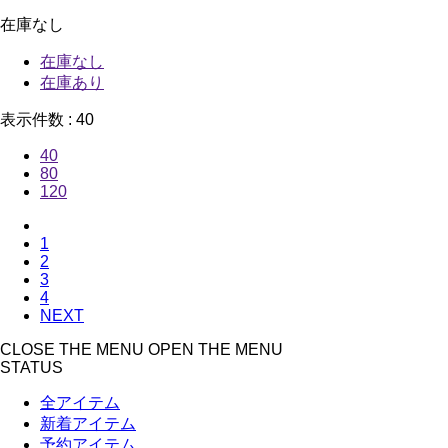
在庫なし
在庫なし
在庫あり
表示件数 :
40
40
80
120
1
2
3
4
NEXT
CLOSE THE MENU
OPEN THE MENU
STATUS
全アイテム
新着アイテム
予約アイテム