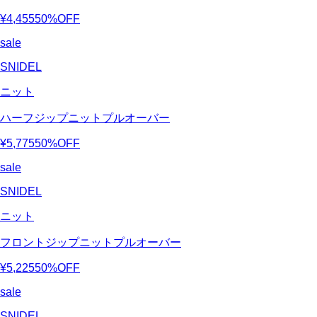
¥4,455
50%OFF
sale
SNIDEL
ニット
ハーフジップニットプルオーバー
¥5,775
50%OFF
sale
SNIDEL
ニット
フロントジップニットプルオーバー
¥5,225
50%OFF
sale
SNIDEL