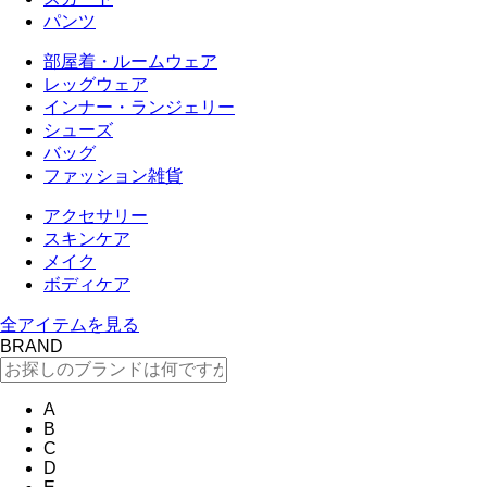
パンツ
部屋着・ルームウェア
レッグウェア
インナー・ランジェリー
シューズ
バッグ
ファッション雑貨
アクセサリー
スキンケア
メイク
ボディケア
全アイテムを見る
BRAND
A
B
C
D