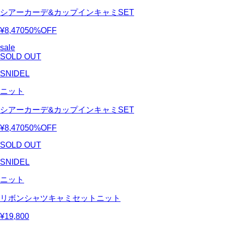
シアーカーデ&カップインキャミSET
¥8,470
50%OFF
sale
SOLD OUT
SNIDEL
ニット
シアーカーデ&カップインキャミSET
¥8,470
50%OFF
SOLD OUT
SNIDEL
ニット
リボンシャツキャミセットニット
¥19,800