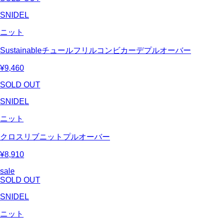
SNIDEL
ニット
Sustainableチュールフリルコンビカーデプルオーバー
¥9,460
SOLD OUT
SNIDEL
ニット
クロスリブニットプルオーバー
¥8,910
sale
SOLD OUT
SNIDEL
ニット