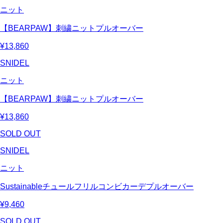
ニット
【BEARPAW】刺繍ニットプルオーバー
¥13,860
SNIDEL
ニット
【BEARPAW】刺繍ニットプルオーバー
¥13,860
SOLD OUT
SNIDEL
ニット
Sustainableチュールフリルコンビカーデプルオーバー
¥9,460
SOLD OUT