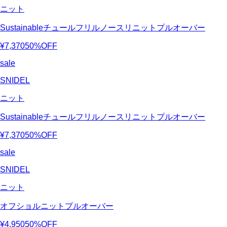
ニット
Sustainableチュールフリルノースリニットプルオーバー
¥7,370
50%OFF
sale
SNIDEL
ニット
Sustainableチュールフリルノースリニットプルオーバー
¥7,370
50%OFF
sale
SNIDEL
ニット
オフショルニットプルオーバー
¥4,950
50%OFF