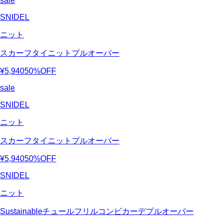
sale
SNIDEL
ニット
スカーフタイニットプルオーバー
¥5,940
50%OFF
sale
SNIDEL
ニット
スカーフタイニットプルオーバー
¥5,940
50%OFF
SNIDEL
ニット
Sustainableチュールフリルコンビカーデプルオーバー