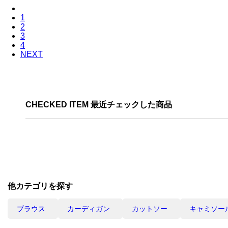
1
2
3
4
NEXT
CHECKED ITEM 最近チェックした商品
他カテゴリを探す
ブラウス
カーディガン
カットソー
キャミソー