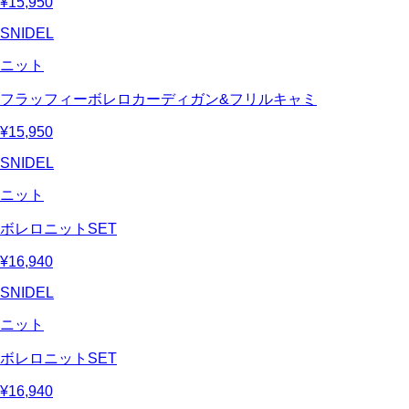
¥15,950
SNIDEL
ニット
フラッフィーボレロカーディガン&フリルキャミ
¥15,950
SNIDEL
ニット
ボレロニットSET
¥16,940
SNIDEL
ニット
ボレロニットSET
¥16,940