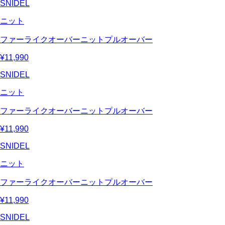
SNIDEL
ニット
ファーライクオーバーニットプルオーバー
¥11,990
SNIDEL
ニット
ファーライクオーバーニットプルオーバー
¥11,990
SNIDEL
ニット
ファーライクオーバーニットプルオーバー
¥11,990
SNIDEL