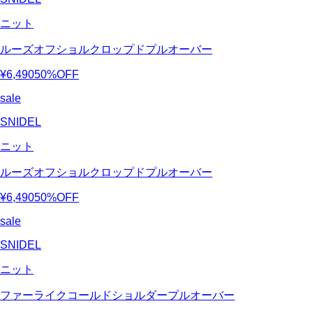
ニット
ルーズオフショルクロップドプルオーバー
¥6,490
50%OFF
sale
SNIDEL
ニット
ルーズオフショルクロップドプルオーバー
¥6,490
50%OFF
sale
SNIDEL
ニット
ファーライクコールドショルダープルオーバー