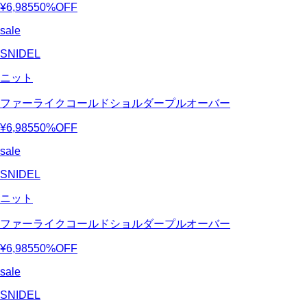
¥6,985
50%OFF
sale
SNIDEL
ニット
ファーライクコールドショルダープルオーバー
¥6,985
50%OFF
sale
SNIDEL
ニット
ファーライクコールドショルダープルオーバー
¥6,985
50%OFF
sale
SNIDEL