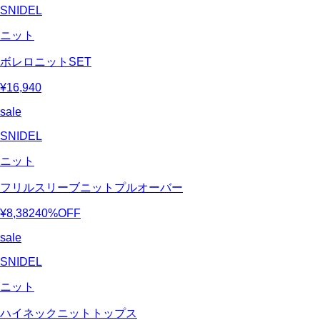
SNIDEL
ニット
ボレロニットSET
¥16,940
sale
SNIDEL
ニット
フリルスリーブニットプルオーバー
¥8,382
40%OFF
sale
SNIDEL
ニット
ハイネックニットトップス