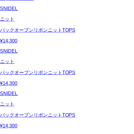
SNIDEL
ニット
バックオープンリボンニットTOPS
¥14,300
SNIDEL
ニット
バックオープンリボンニットTOPS
¥14,300
SNIDEL
ニット
バックオープンリボンニットTOPS
¥14,300