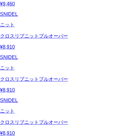
¥9,460
SNIDEL
ニット
クロスリブニットプルオーバー
¥8,910
SNIDEL
ニット
クロスリブニットプルオーバー
¥8,910
SNIDEL
ニット
クロスリブニットプルオーバー
¥8,910