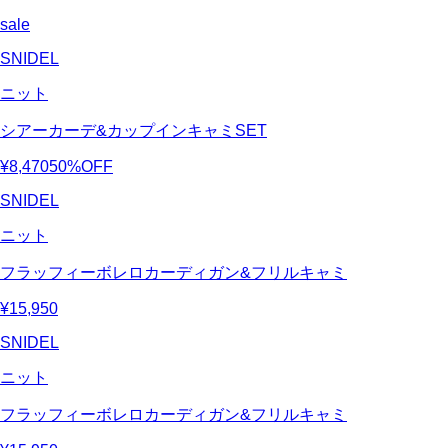
sale
SNIDEL
ニット
シアーカーデ&カップインキャミSET
¥8,470
50%OFF
SNIDEL
ニット
フラッフィーボレロカーディガン&フリルキャミ
¥15,950
SNIDEL
ニット
フラッフィーボレロカーディガン&フリルキャミ