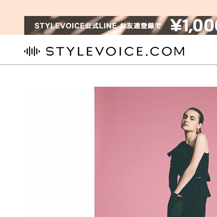
STYLEVOICE.COM