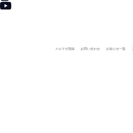
メルマガ登録
お問い合わせ
お知らせ一覧