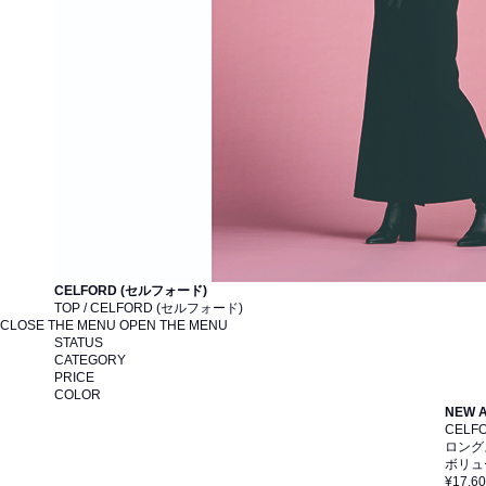
CELFORD (セルフォード)
TOP / CELFORD (セルフォード)
CLOSE THE MENU
OPEN THE MENU
STATUS
CATEGORY
PRICE
COLOR
NEW 
CELF
ロング
ボリュ
¥17,6