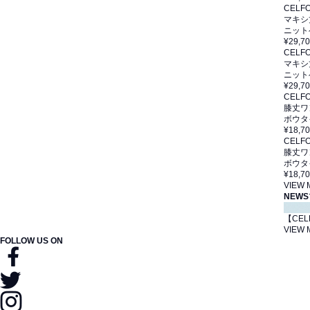
CELF
マキシ
ニット
¥29,7
CELF
マキシ
ニット
¥29,7
CELF
膝丈ワ
ボウタ
¥18,7
CELF
膝丈ワ
ボウタ
¥18,7
VIEW
NEWS
【CE
VIEW
FOLLOW US ON