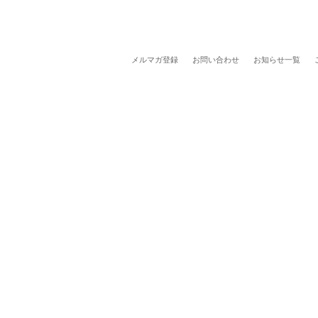
メルマガ登録
お問い合わせ
お知らせ一覧