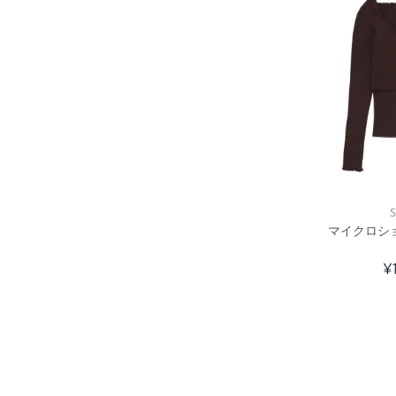
S
マイクロシ
¥