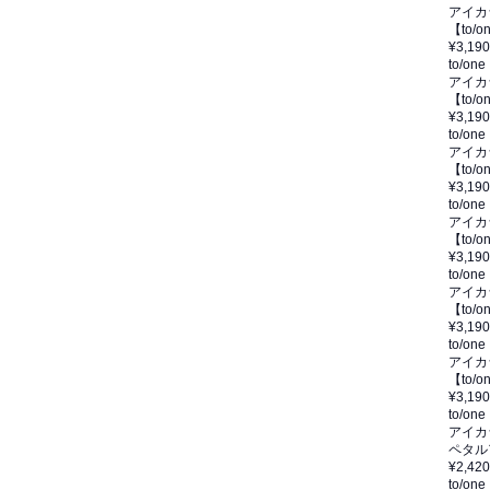
アイカ
【to
¥3,190
to/one
アイカ
【to/
¥3,190
to/one
アイカ
【to/
¥3,190
to/one
アイカ
【to/
¥3,190
to/one
アイカ
【to
¥3,190
to/one
アイカ
【to/
¥3,190
to/one
アイカ
ペタル
¥2,420
to/one