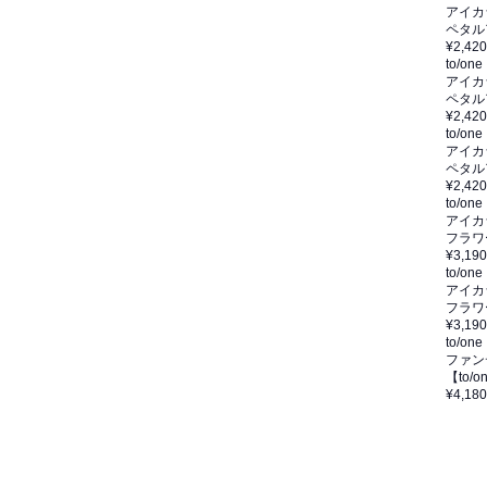
アイカ
ペタル
¥2,420
to/one
アイカ
ペタル
¥2,420
to/one
アイカ
ペタル
¥2,420
to/one
アイカ
フラワ
¥3,190
to/one
アイカ
フラワ
¥3,190
to/one
ファン
【to
¥4,180