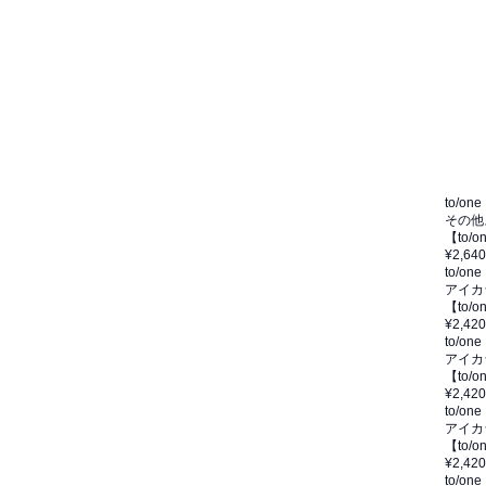
to/one
その他
【to
¥2,640
to/one
アイカ
【to
¥2,420
to/one
アイカ
【to/
¥2,420
to/one
アイカ
【to
¥2,420
to/one