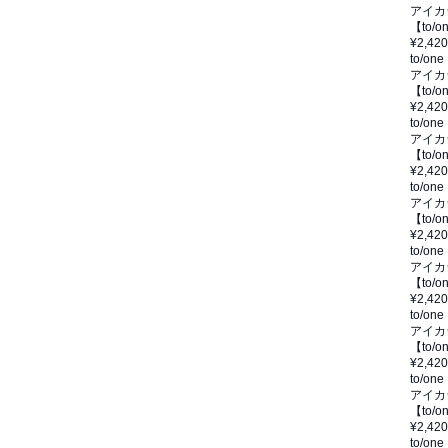
アイカ
【to
¥2,420
to/one
アイカ
【to
¥2,420
to/one
アイカ
【to
¥2,420
to/one
アイカ
【to
¥2,420
to/one
アイカ
【to/
¥2,420
to/one
アイカ
【to
¥2,420
to/one
アイカ
【to
¥2,420
to/one