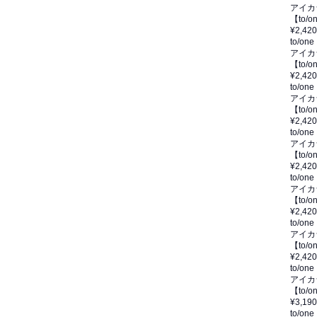
アイカ
【to
¥2,420
to/one
アイカ
【to
¥2,420
to/one
アイカ
【to
¥2,420
to/one
アイカ
【to/
¥2,420
to/one
アイカ
【to
¥2,420
to/one
アイカ
【to
¥2,420
to/one
アイカ
【to
¥3,190
to/one