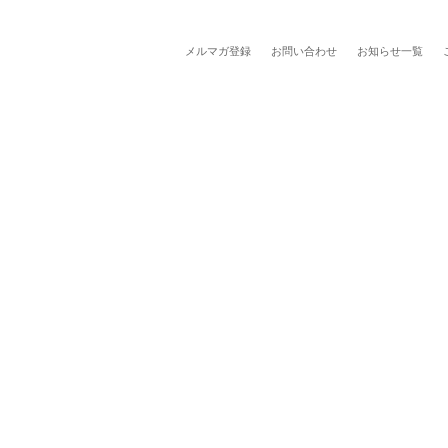
メルマガ登録
お問い合わせ
お知らせ一覧