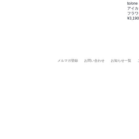
to/one
アイカ
フラワ
¥3,190
メルマガ登録
お問い合わせ
お知らせ一覧