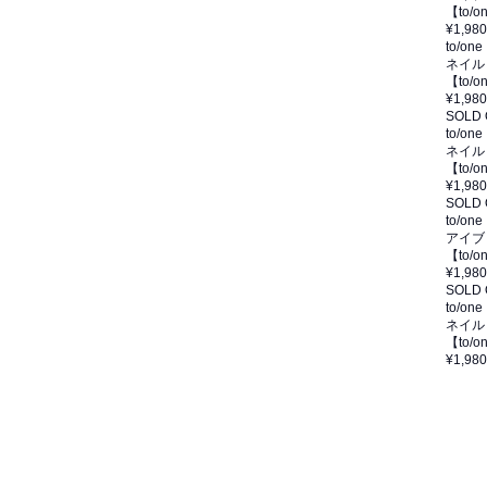
【to
¥1,980
to/one
ネイル
【to
¥1,980
SOLD
to/one
ネイル
【to
¥1,980
SOLD
to/one
アイブ
【to/
¥1,980
SOLD
to/one
ネイル
【to
¥1,980