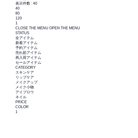
表示件数 :
40
40
80
120
1
CLOSE THE MENU
OPEN THE MENU
STATUS
全アイテム
新着アイテム
予約アイテム
売れ筋アイテム
再入荷アイテム
セールアイテム
CATEGORY
スキンケア
リップケア
メイクアップ
メイク小物
アイブロウ
ネイル
PRICE
COLOR
1