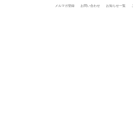
メルマガ登録
お問い合わせ
お知らせ一覧