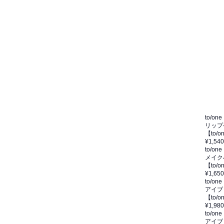
to/one
リップ
【to
¥1,540
to/one
メイク
【to
¥1,650
to/one
アイブ
【to
¥1,980
to/one
アイブ