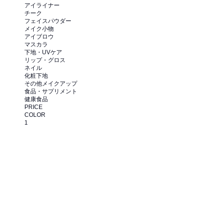
アイライナー
チーク
フェイスパウダー
メイク小物
アイブロウ
マスカラ
下地・UVケア
リップ・グロス
ネイル
化粧下地
その他メイクアップ
食品・サプリメント
健康食品
PRICE
COLOR
1