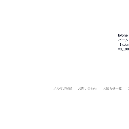
to/one
バーム
【to
¥3,190
メルマガ登録
お問い合わせ
お知らせ一覧