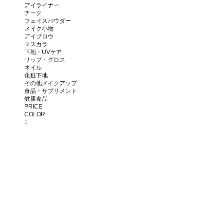
アイライナー
チーク
フェイスパウダー
メイク小物
アイブロウ
マスカラ
下地・UVケア
リップ・グロス
ネイル
化粧下地
その他メイクアップ
食品・サプリメント
健康食品
PRICE
COLOR
1