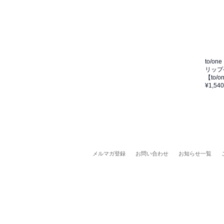
to/one
リップ
【to
¥1,540
メルマガ登録
お問い合わせ
お知らせ一覧