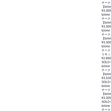
チーク
【to
¥3,300
to/one
チーク
【to/
¥3,300
to/one
チーク
【to/
¥3,300
to/one
チーク
リキッ
¥2,860
SOLD
to/one
チーク
【to/
¥3,520
SOLD
to/one
チーク
【to/
¥3,300
SOLD
to/one
チーク