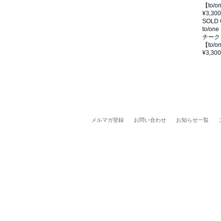
【to/
¥3,300
SOLD
to/one
チーク
【to/
¥3,300
メルマガ登録
お問い合わせ
お知らせ一覧