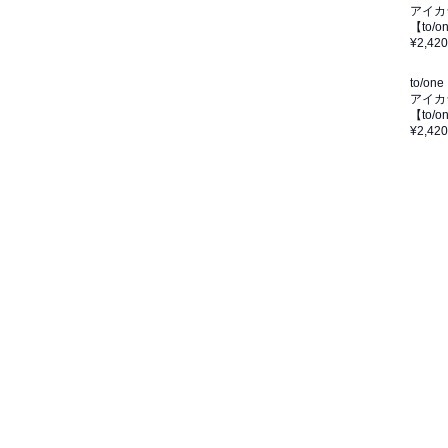
アイカ
【to/
¥2,420
to/one
アイカ
【to/
¥2,420