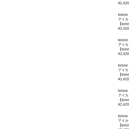
¥2,420
to/one
アイカ
【to
¥2,420
to/one
アイカ
【to
¥2,420
to/one
アイカ
【to/
¥2,420
to/one
アイカ
【to
¥2,420
to/one
アイカ
【to