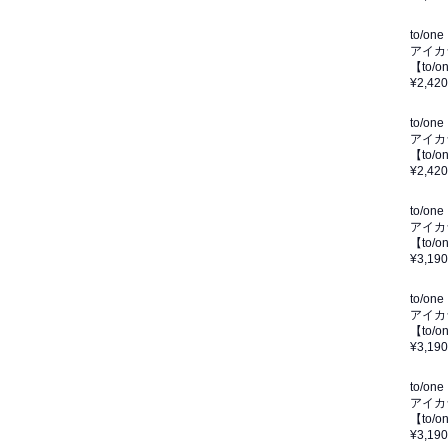
to/one
アイカ
【to
¥2,420
to/one
アイカ
【to
¥2,420
to/one
アイカ
【to
¥3,190
to/one
アイカ
【to
¥3,190
to/one
アイカ
【to/
¥3,190