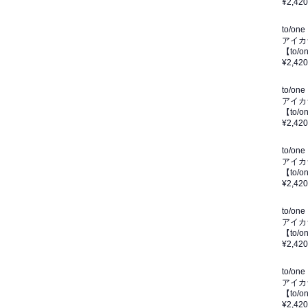
¥2,420
to/one
アイカ
【to
¥2,420
to/one
アイカ
【to
¥2,420
to/one
アイカ
【to
¥2,420
to/one
アイカ
【to
¥2,420
to/one
アイカ
【to/
¥2,420