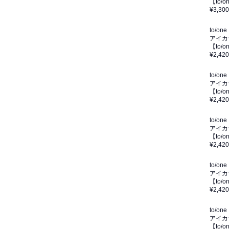
【to
¥3,300
to/one
アイカ
【to
¥2,420
to/one
アイカ
【to/
¥2,420
to/one
アイカ
【to
¥2,420
to/one
アイカ
【to
¥2,420
to/one
アイカ
【to