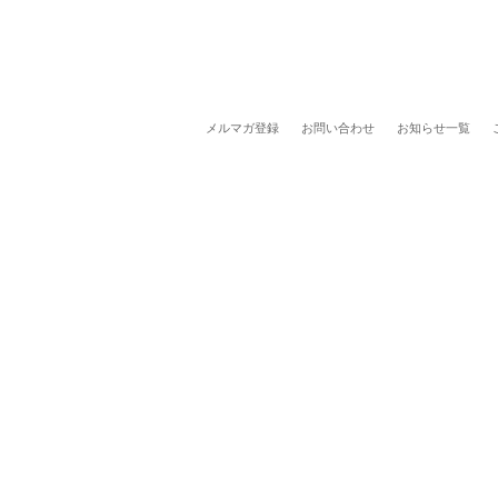
メルマガ登録
お問い合わせ
お知らせ一覧