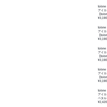
to/one
アイカ
【to/
¥3,190
to/one
アイカ
【to/
¥3,190
to/one
アイカ
【to
¥3,190
to/one
アイカ
【to/
¥3,190
to/one
アイカ
ペタル
¥2,420