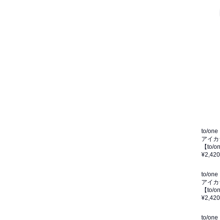
to/one
アイカ
【to/
¥2,420
to/one
アイカ
【to/
¥2,420
to/one