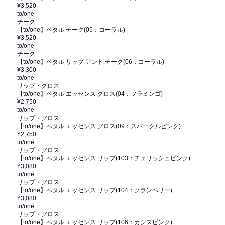
¥3,520
to/one
チーク
【to/one】ペタル チーク(05：コーラル)
¥3,520
to/one
チーク
【to/one】ペタル リップ アンド チーク(06：コーラル)
¥3,300
to/one
リップ・グロス
【to/one】ペタル エッセンス グロス(04：フラミンゴ)
¥2,750
to/one
リップ・グロス
【to/one】ペタル エッセンス グロス(09：スパークルピンク)
¥2,750
to/one
リップ・グロス
【to/one】ペタル エッセンス リップ(103：チェリッシュピンク)
¥3,080
to/one
リップ・グロス
【to/one】ペタル エッセンス リップ(104：クランベリー)
¥3,080
to/one
リップ・グロス
【to/one】ペタル エッセンス リップ(106：カシスピンク)