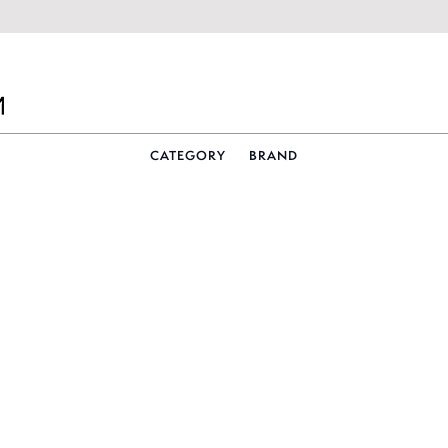
CATEGORY
BRAND