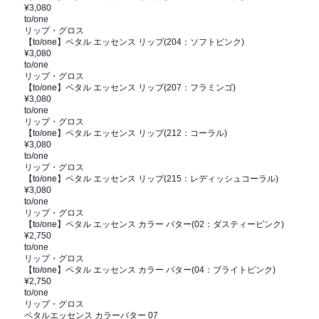
¥3,080
to/one
リップ・グロス
【to/one】ペタル エッセンス リップ(204：ソフトピンク)
¥3,080
to/one
リップ・グロス
【to/one】ペタル エッセンス リップ(207：フラミンゴ)
¥3,080
to/one
リップ・グロス
【to/one】ペタル エッセンス リップ(212：コーラル)
¥3,080
to/one
リップ・グロス
【to/one】ペタル エッセンス リップ(215：レディッシュコーラル)
¥3,080
to/one
リップ・グロス
【to/one】ペタル エッセンス カラー バター(02：ダスティーピンク)
¥2,750
to/one
リップ・グロス
【to/one】ペタル エッセンス カラー バター(04：ブライトピンク)
¥2,750
to/one
リップ・グロス
ペタルエッセンス カラーバター 07