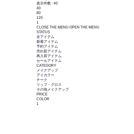
表示件数 :
40
40
80
120
1
CLOSE THE MENU
OPEN THE MENU
STATUS
全アイテム
新着アイテム
予約アイテム
売れ筋アイテム
再入荷アイテム
セールアイテム
CATEGORY
メイクアップ
アイカラー
チーク
リップ・グロス
その他メイクアップ
PRICE
COLOR
1