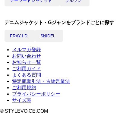
テーラードジャケット
ブルゾン
デニムジャケット・Gジャンをブランドごとに探す
FRAY I.D
SNIDEL
メルマガ登録
お問い合わせ
お知らせ一覧
ご利用ガイド
よくある質問
特定商取引法・古物営業法
ご利用規約
プライバシーポリシー
サイズ表
© STYLEVOICE.COM