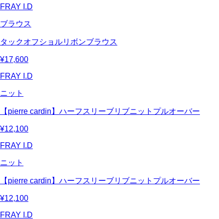
FRAY I.D
ブラウス
タックオフショルリボンブラウス
¥17,600
FRAY I.D
ニット
【pierre cardin】ハーフスリーブリブニットプルオーバー
¥12,100
FRAY I.D
ニット
【pierre cardin】ハーフスリーブリブニットプルオーバー
¥12,100
FRAY I.D