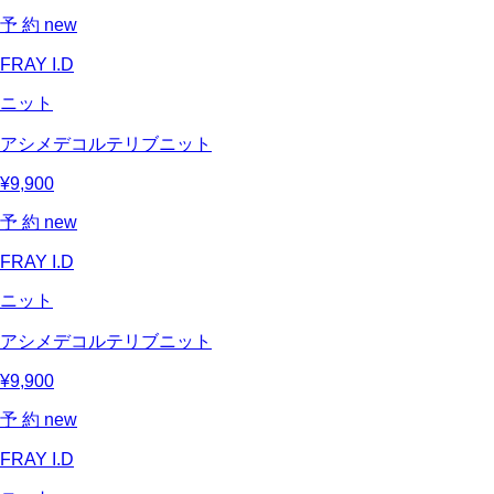
予 約
new
FRAY I.D
ニット
アシメデコルテリブニット
¥9,900
予 約
new
FRAY I.D
ニット
アシメデコルテリブニット
¥9,900
予 約
new
FRAY I.D