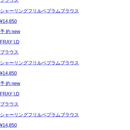
ブラウス
シャーリングフリルペプラムブラウス
¥14,850
予 約
new
FRAY I.D
ブラウス
シャーリングフリルペプラムブラウス
¥14,850
予 約
new
FRAY I.D
ブラウス
シャーリングフリルペプラムブラウス
¥14,850