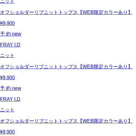
ニット
オフショルダーリブニットトップス【WEB限定カラーあり】
¥9,900
予 約
new
FRAY I.D
ニット
オフショルダーリブニットトップス【WEB限定カラーあり】
¥9,900
予 約
new
FRAY I.D
ニット
オフショルダーリブニットトップス【WEB限定カラーあり】
¥9,900