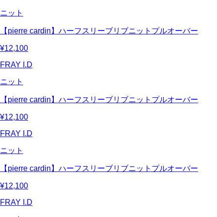
ニット
【pierre cardin】ハーフスリーブリブニットプルオーバー
¥12,100
FRAY I.D
ニット
【pierre cardin】ハーフスリーブリブニットプルオーバー
¥12,100
FRAY I.D
ニット
【pierre cardin】ハーフスリーブリブニットプルオーバー
¥12,100
FRAY I.D