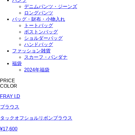
パンツ
デニムパンツ・ジーンズ
ロングパンツ
バッグ・財布・小物入れ
トートバッグ
ボストンバッグ
ショルダーバッグ
ハンドバッグ
ファッション雑貨
スカーフ・バンダナ
福袋
2024年福袋
PRICE
COLOR
FRAY I.D
ブラウス
タックオフショルリボンブラウス
¥17,600