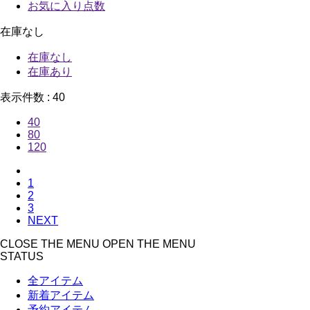
お気に入り点数
在庫なし
在庫なし
在庫あり
表示件数 :
40
40
80
120
1
2
3
NEXT
CLOSE THE MENU
OPEN THE MENU
STATUS
全アイテム
新着アイテム
予約アイテム