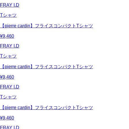
FRAY I.D
Tシャツ
【pierre cardin】フライスコンパクトTシャツ
¥9,460
FRAY I.D
Tシャツ
【pierre cardin】フライスコンパクトTシャツ
¥9,460
FRAY I.D
Tシャツ
【pierre cardin】フライスコンパクトTシャツ
¥9,460
FRAY I.D