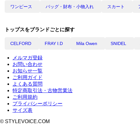
ワンピース
バッグ・財布・小物入れ
スカート
トップスをブランドごとに探す
CELFORD
FRAY I.D
Mila Owen
SNIDEL
メルマガ登録
お問い合わせ
お知らせ一覧
ご利用ガイド
よくある質問
特定商取引法・古物営業法
ご利用規約
プライバシーポリシー
サイズ表
© STYLEVOICE.COM