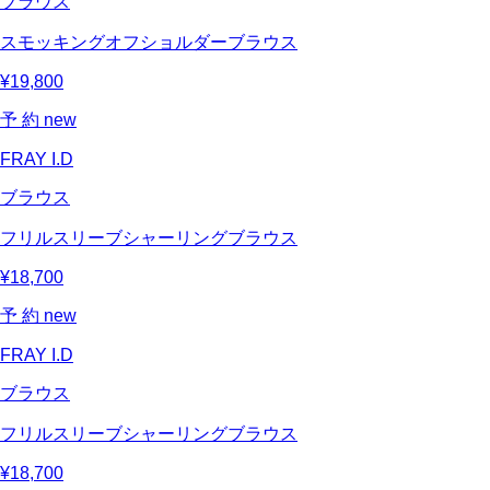
ブラウス
スモッキングオフショルダーブラウス
¥19,800
予 約
new
FRAY I.D
ブラウス
フリルスリーブシャーリングブラウス
¥18,700
予 約
new
FRAY I.D
ブラウス
フリルスリーブシャーリングブラウス
¥18,700