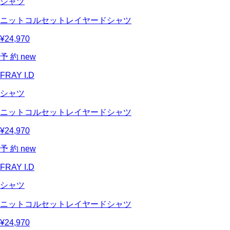
シャツ
ニットコルセットレイヤードシャツ
¥24,970
予 約
new
FRAY I.D
シャツ
ニットコルセットレイヤードシャツ
¥24,970
予 約
new
FRAY I.D
シャツ
ニットコルセットレイヤードシャツ
¥24,970