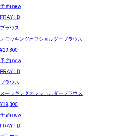
予 約
new
FRAY I.D
ブラウス
スモッキングオフショルダーブラウス
¥19,800
予 約
new
FRAY I.D
ブラウス
スモッキングオフショルダーブラウス
¥19,800
予 約
new
FRAY I.D