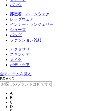
パンツ
部屋着・ルームウェア
レッグウェア
インナー・ランジェリー
シューズ
バッグ
ファッション雑貨
アクセサリー
スキンケア
メイク
ボディケア
全アイテムを見る
BRAND
A
B
C
D