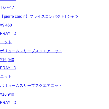
Tシャツ
【pierre cardin】フライスコンパクトTシャツ
¥9,460
FRAY I.D
ニット
ボリュームスリーブスクエアニット
¥16,940
FRAY I.D
ニット
ボリュームスリーブスクエアニット
¥16,940
FRAY I.D