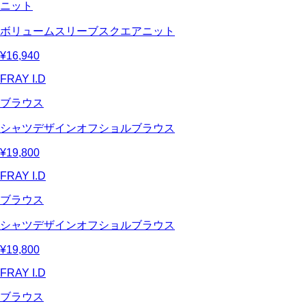
ニット
ボリュームスリーブスクエアニット
¥16,940
FRAY I.D
ブラウス
シャツデザインオフショルブラウス
¥19,800
FRAY I.D
ブラウス
シャツデザインオフショルブラウス
¥19,800
FRAY I.D
ブラウス