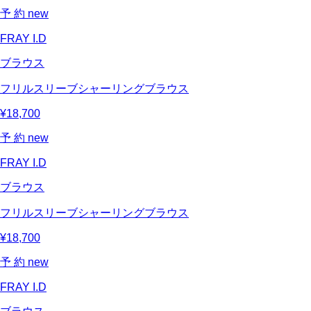
予 約
new
FRAY I.D
ブラウス
フリルスリーブシャーリングブラウス
¥18,700
予 約
new
FRAY I.D
ブラウス
フリルスリーブシャーリングブラウス
¥18,700
予 約
new
FRAY I.D