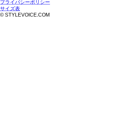
プライバシーポリシー
サイズ表
© STYLEVOICE.COM