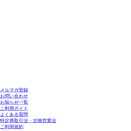
メルマガ登録
お問い合わせ
お知らせ一覧
ご利用ガイド
よくある質問
特定商取引法・古物営業法
ご利用規約