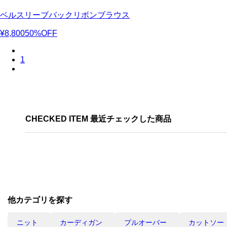
ベルスリーブバックリボンブラウス
¥8,800
50%OFF
1
CHECKED ITEM 最近チェックした商品
他カテゴリを探す
ニット
カーディガン
プルオーバー
カットソー