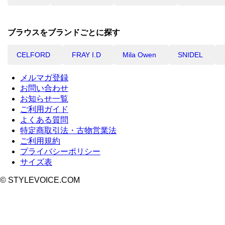
ブラウスをブランドごとに探す
CELFORD
FRAY I.D
Mila Owen
SNIDEL
メルマガ登録
お問い合わせ
お知らせ一覧
ご利用ガイド
よくある質問
特定商取引法・古物営業法
ご利用規約
プライバシーポリシー
サイズ表
© STYLEVOICE.COM