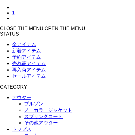
1
CLOSE THE MENU
OPEN THE MENU
STATUS
全アイテム
新着アイテム
予約アイテム
売れ筋アイテム
再入荷アイテム
セールアイテム
CATEGORY
アウター
ブルゾン
ノーカラージャケット
スプリングコート
その他アウター
トップス