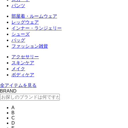
パンツ
部屋着・ルームウェア
レッグウェア
インナー・ランジェリー
シューズ
バッグ
ファッション雑貨
アクセサリー
スキンケア
メイク
ボディケア
全アイテムを見る
BRAND
A
B
C
D