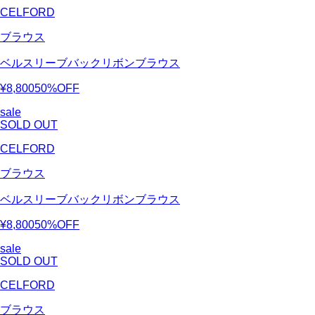
CELFORD
ブラウス
ベルスリーブバックリボンブラウス
¥8,800
50%OFF
sale
SOLD OUT
CELFORD
ブラウス
ベルスリーブバックリボンブラウス
¥8,800
50%OFF
sale
SOLD OUT
CELFORD
ブラウス