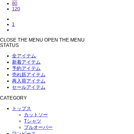
80
120
1
CLOSE THE MENU
OPEN THE MENU
STATUS
全アイテム
新着アイテム
予約アイテム
売れ筋アイテム
再入荷アイテム
セールアイテム
CATEGORY
トップス
カットソー
Tシャツ
プルオーバー
ワンピース