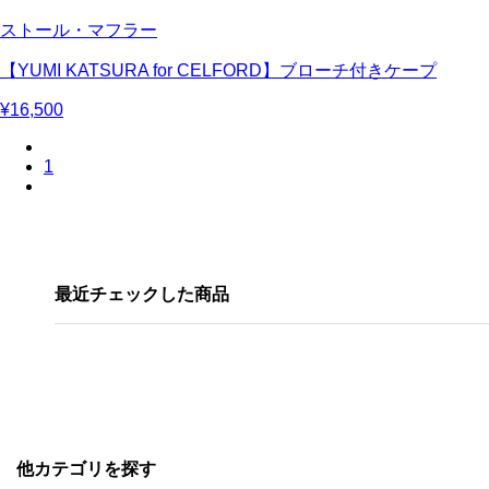
ストール・マフラー
【YUMI KATSURA for CELFORD】ブローチ付きケープ
¥16,500
1
最近チェックした商品
他カテゴリを探す