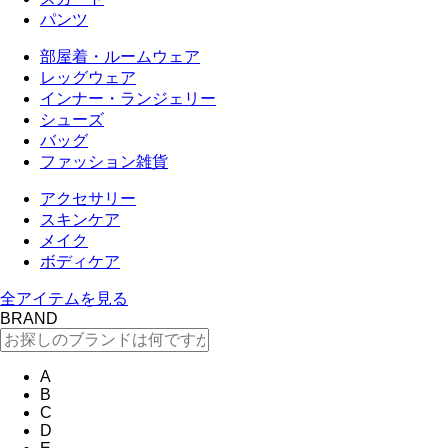
パンツ
部屋着・ルームウェア
レッグウェア
インナー・ランジェリー
シューズ
バッグ
ファッション雑貨
アクセサリー
スキンケア
メイク
ボディケア
全アイテムを見る
BRAND
A
B
C
D