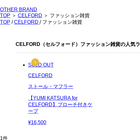
OTHER BRAND
TOP
＞
CELFORD
＞ ファッション雑貨
TOP
/
CELFORD
/ ファッション雑貨
CELFORD（セルフォード）ファッション雑貨の人気
SOLD OUT
CELFORD
ストール・マフラー
【YUMI KATSURA for
CELFORD】ブローチ付きケ
ープ
¥16,500
1
件