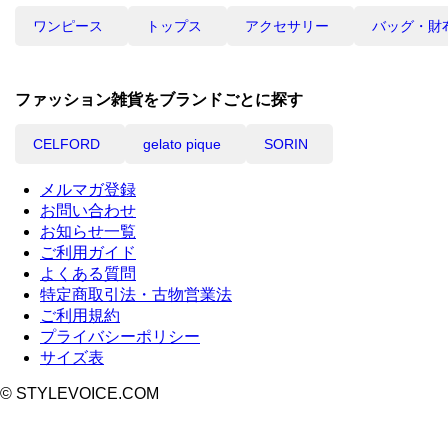
ワンピース
トップス
アクセサリー
バッグ・財
ファッション雑貨をブランドごとに探す
CELFORD
gelato pique
SORIN
メルマガ登録
お問い合わせ
お知らせ一覧
ご利用ガイド
よくある質問
特定商取引法・古物営業法
ご利用規約
プライバシーポリシー
サイズ表
© STYLEVOICE.COM