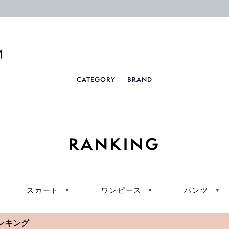
CATEGORY
BRAND
RANKING
スカート
ワンピース
パンツ
ランキング