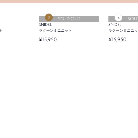
SOLD OUT
SOL
SNIDEL
SNIDEL
ト
ラクーンミニニット
ラクーンミニニッ
¥15,950
¥15,950