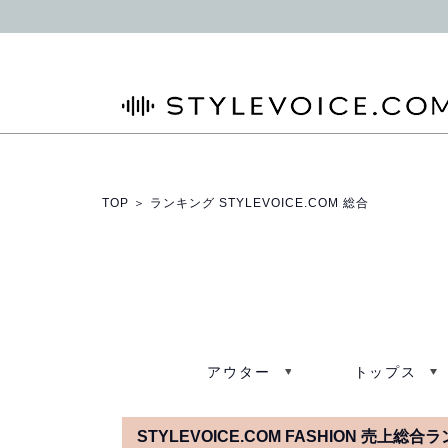
STYLEVOICE.COM
TOP
＞ ランキング STYLEVOICE.COM 総合
アウター
トップス
STYLEVOICE.COM FASHION 売上総合