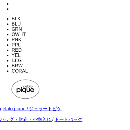
BLK
BLU
GRN
OWHT
PNK
PPL
RED
YEL
BEG
BRW
CORAL
gelato pique
/ ジェラートピケ
バッグ・財布・小物入れ
/
トートバッグ