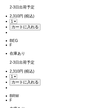
2-3日出荷予定
2,310円 (税込)
BEG
F
在庫あり
2-3日出荷予定
2,310円 (税込)
BRW
F