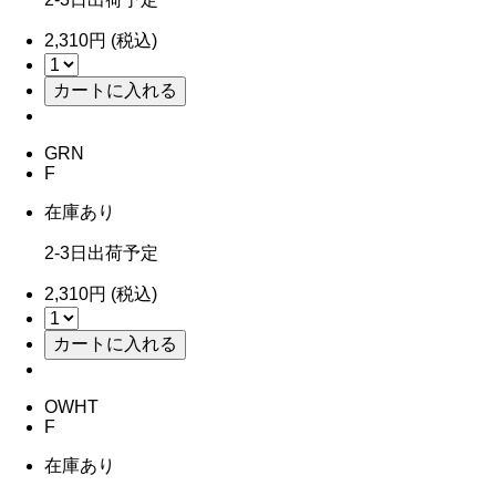
2,310円 (税込)
GRN
F
在庫あり
2-3日出荷予定
2,310円 (税込)
OWHT
F
在庫あり