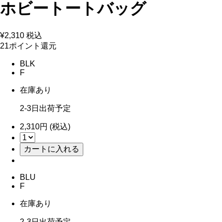
ホビートートバッグ
¥2,310
税込
21ポイント還元
BLK
F
在庫あり
2-3日出荷予定
2,310円 (税込)
BLU
F
在庫あり
2-3日出荷予定