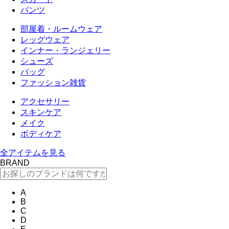
パンツ
部屋着・ルームウェア
レッグウェア
インナー・ランジェリー
シューズ
バッグ
ファッション雑貨
アクセサリー
スキンケア
メイク
ボディケア
全アイテムを見る
BRAND
A
B
C
D