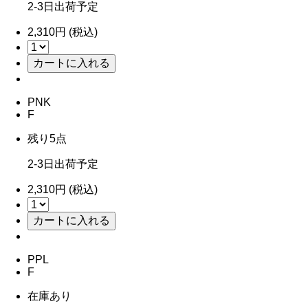
2-3日出荷予定
2,310円 (税込)
PNK
F
残り5点
2-3日出荷予定
2,310円 (税込)
PPL
F
在庫あり