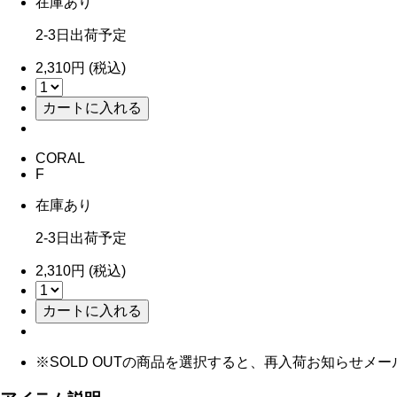
在庫あり
2-3日出荷予定
2,310円 (税込)
CORAL
F
在庫あり
2-3日出荷予定
2,310円 (税込)
※SOLD OUTの商品を選択すると、再入荷お知らせメ