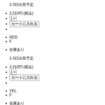
2-3日出荷予定
2,310円 (税込)
RED
F
在庫あり
2-3日出荷予定
2,310円 (税込)
YEL
F
在庫あり